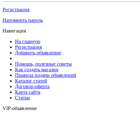
Регистрация
Напомнить пароль
Навигация
На главную
Регистрация
Добавить объявление
Помощь, полезные советы
Как создать магазин
Правила подачи объявлений
Каталог статей
Договор-оферта
Карта сайта
Статьи
VIP-объявление