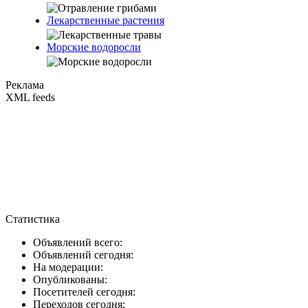
Лекарственные растения
Морские водоросли
Реклама
XML feeds
Статистика
Объявлений всего:
Объявлений сегодня:
На модерации:
Опубликованы:
Посетителей сегодня:
Переходов сегодня: