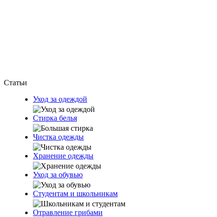
Статьи
Уход за одеждой
Стирка белья
Чистка одежды
Хранение одежды
Уход за обувью
Студентам и школьникам
Отравление грибами