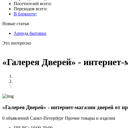
Посетителей всего:
Переходов всего:
В блокноте
:
Новые статьи
Аренда бытовки
Это интересно
«Галерея Дверей» - интернет-
«Галерея Дверей» - интернет-магазин дверей от п
0 объявлений
Санкт-Петербург
Прочие товары и изделия
ПН-ВС: 10:00-20:00