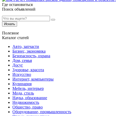
Где остановиться
Поиск объявлений
Искать
Полезное
Каталог статей
Авто, запчасти
Бизнес, экономика
Безопасность, охрана
Дом, семья
Досуг
Здоровье, красота
Искусство
Интернет, компьютеры
Кулинария
Мебель, интерьер
Мода, стиль
Наука, образование
Недвижимость
Общество, право
Оборудование, промышленность