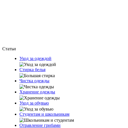
Статьи
Уход за одеждой
Стирка белья
Чистка одежды
Хранение одежды
Уход за обувью
Студентам и школьникам
Отравление грибами