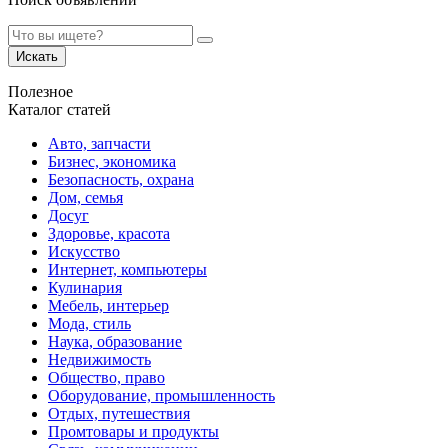
Искать
Полезное
Каталог статей
Авто, запчасти
Бизнес, экономика
Безопасность, охрана
Дом, семья
Досуг
Здоровье, красота
Искусство
Интернет, компьютеры
Кулинария
Мебель, интерьер
Мода, стиль
Наука, образование
Недвижимость
Общество, право
Оборудование, промышленность
Отдых, путешествия
Промтовары и продукты