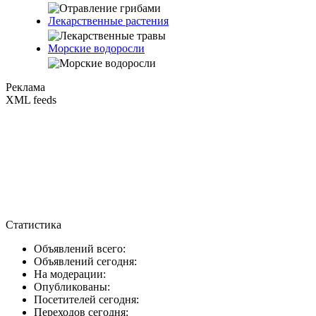
Лекарственные растения
Морские водоросли
Реклама
XML feeds
Статистика
Объявлений всего:
Объявлений сегодня:
На модерации:
Опубликованы:
Посетителей сегодня:
Переходов сегодня: