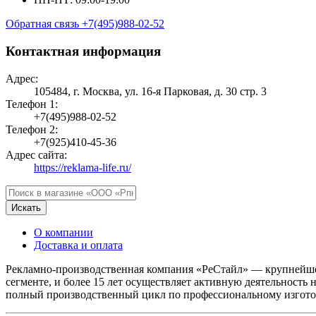
Обратная связь
+7(495)988-02-52
Контактная информация
Адрес:
105484, г. Москва, ул. 16-я Парковая, д. 30 стр. 3
Телефон 1:
+7(495)988-02-52
Телефон 2:
+7(925)410-45-36
Адрес сайта:
https://reklama-life.ru/
Искать
О компании
Доставка и оплата
Рекламно-производственная компания «РеСтайл» — крупнейшее
сегменте, и более 15 лет осуществляет активную деятельность
полный производственный цикл по профессиональному изгото