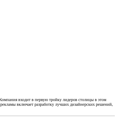
омпания входит в первую тройку лидеров столицы в этом
й рекламы включает разработку лучших дизайнерских решений,