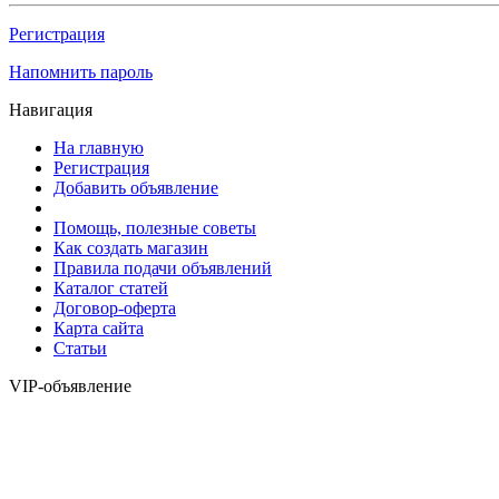
Регистрация
Напомнить пароль
Навигация
На главную
Регистрация
Добавить объявление
Помощь, полезные советы
Как создать магазин
Правила подачи объявлений
Каталог статей
Договор-оферта
Карта сайта
Статьи
VIP-объявление