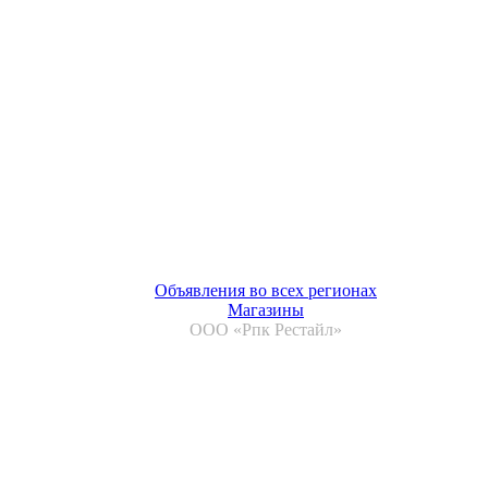
Объявления во всех регионах
Магазины
ООО «Рпк Рестайл»