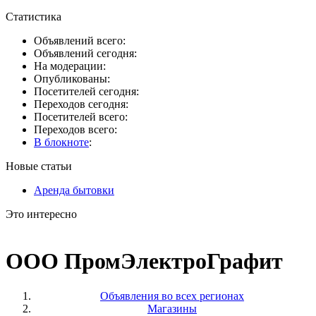
Статистика
Объявлений всего:
Объявлений сегодня:
На модерации:
Опубликованы:
Посетителей сегодня:
Переходов сегодня:
Посетителей всего:
Переходов всего:
В блокноте
:
Новые статьи
Аренда бытовки
Это интересно
ООО ПромЭлектроГрафит
Объявления во всех регионах
Магазины