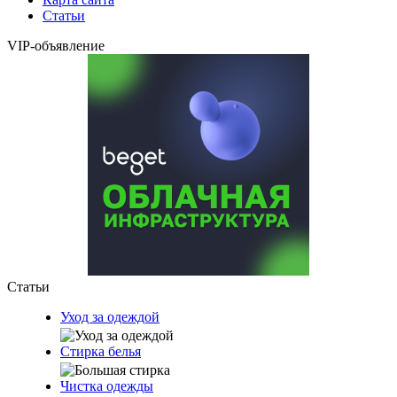
Статьи
VIP-объявление
Статьи
Уход за одеждой
Стирка белья
Чистка одежды