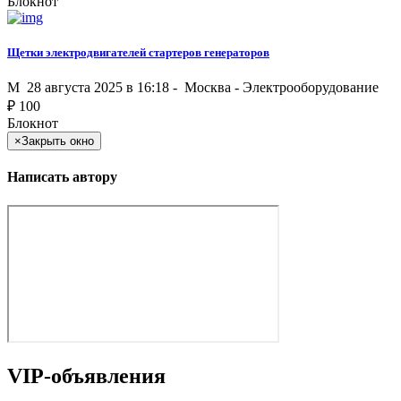
Блокнот
Щетки электродвигателей стартеров генераторов
M
28 августа 2025 в 16:18 -
Москва
-
Электрооборудование
₽
100
Блокнот
×
Закрыть окно
Написать автору
VIP-объявления