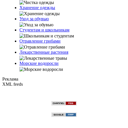
Хранение одежды
Уход за обувью
Студентам и школьникам
Отравление грибами
Лекарственные растения
Морские водоросли
Реклама
XML feeds