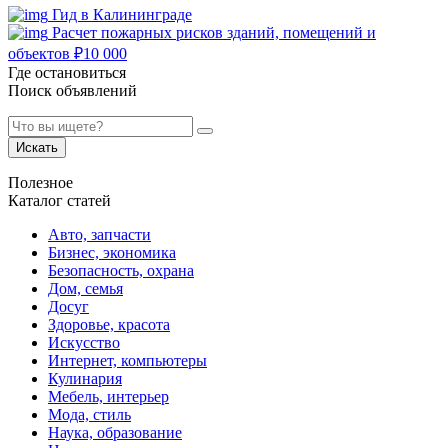
Гид в Калининграде
Расчет пожарных рисков зданий, помещений и
объектов
₽
10 000
Где остановиться
Поиск объявлений
Искать
Полезное
Каталог статей
Авто, запчасти
Бизнес, экономика
Безопасность, охрана
Дом, семья
Досуг
Здоровье, красота
Искусство
Интернет, компьютеры
Кулинария
Мебель, интерьер
Мода, стиль
Наука, образование