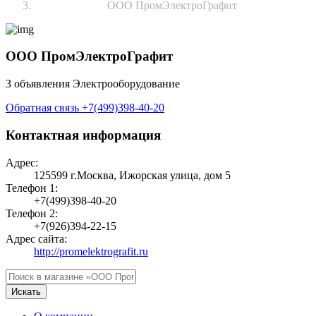
ООО ПромЭлектроГрафит
ООО ПромЭлектроГрафит
3 объявления
Электрооборудование
Обратная связь
+7(499)398-40-20
Контактная информация
Адрес:
125599 г.Москва, Ижорская улица, дом 5
Телефон 1:
+7(499)398-40-20
Телефон 2:
+7(926)394-22-15
Адрес сайта:
http://promelektrografit.ru
Искать