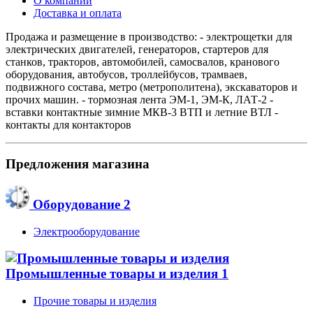
О компании
Доставка и оплата
Продажа и размещение в производство: - электрощетки для
электрических двигателей, генераторов, стартеров для
станков, тракторов, автомобилей, самосвалов, кранового
оборудования, автобусов, троллейбусов, трамваев,
подвижного состава, метро (метрополитена), экскаваторов и
прочих машин. - тормозная лента ЭМ-1, ЭМ-К, ЛАТ-2 -
вставки контактные зимние МКВ-3 ВТП и летние ВТЛ -
контакты для контакторов
Предложения магазина
Оборудование
2
Электрооборудование
Промышленные товары и изделия
1
Прочие товары и изделия