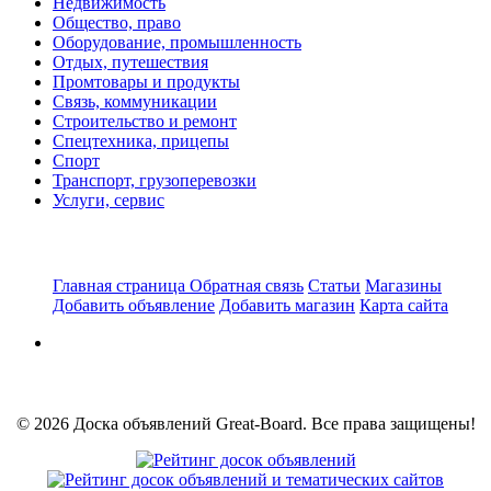
Недвижимость
Общество, право
Оборудование, промышленность
Отдых, путешествия
Промтовары и продукты
Связь, коммуникации
Строительство и ремонт
Спецтехника, прицепы
Спорт
Транспорт, грузоперевозки
Услуги, сервис
Главная страница
Обратная связь
Статьи
Магазины
Добавить объявление
Добавить магазин
Карта сайта
© 2026 Доска объявлений Great-Board. Все права защищены!