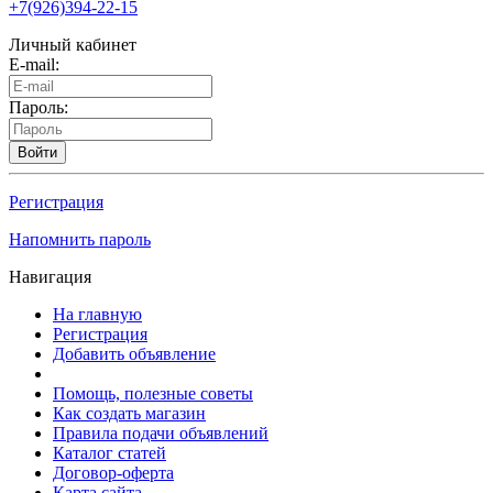
+7(926)394-22-15
Личный кабинет
E-mail:
Пароль:
Войти
Регистрация
Напомнить пароль
Навигация
На главную
Регистрация
Добавить объявление
Помощь, полезные советы
Как создать магазин
Правила подачи объявлений
Каталог статей
Договор-оферта
Карта сайта