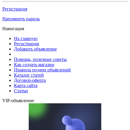
Регистрация
Напомнить пароль
Навигация
На главную
Регистрация
Добавить объявление
Помощь, полезные советы
Как создать магазин
Правила подачи объявлений
Каталог статей
Договор-оферта
Карта сайта
Статьи
VIP-объявление