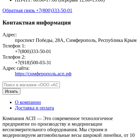
Обратная связь
+7(800)333-50-01
Контактная информация
Адрес:
проспект Победы, 28А, Симферополь, Республика Крым
Телефон 1:
+7(800)333-50-01
Телефон 2:
+7(918)500-03-31
Адрес сайта:
https://симферополь.асп.рф
Искать
О компании
Доставка и оплата
Компания АСП — Это современное технологичное
предприятие по производству и модернизации
весоизмерительного оборудования. Мы строим и
модернизируем автомобильные весы широкой линейки, от 10