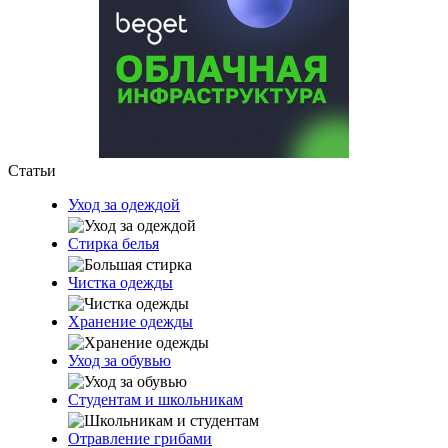
Статьи
Уход за одеждой
Стирка белья
Чистка одежды
Хранение одежды
Уход за обувью
Студентам и школьникам
Отравление грибами