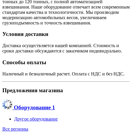
тонных до 120 тонных, с полной автоматизацией
взвешивания. Наше оборудование отвечает всем современным
стандартам качества и технологичности. Мы производим
модернизацию автомобильных весов, увеличиваем
грузоподъемность и точность взвешивания.
Условия доставки
Доставка осуществляется нашей компанией. Стоимость и
сроки доставки обсуждаются с заказчиком индивидуально.
Способы оплаты
Наличный и безналичный расчет. Оплата с НДС и без НДС.
Предложения магазина
Оборудование
1
Другое оборудование
Все регионы