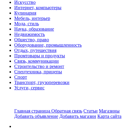
Искусство
Интернет, компьютеры
Кулинария
Мебель, интерьер
Мода, стиль
Наука, образование
Недвижимость
Общество, право
Оборудование, промышленность
Отдых, путешествия
Промтовары и продукты
Связь, коммуникации
Строительство и ремонт
Спецтехника, прицепы
Спорт
Транспорт, грузоперевозки
Услуги, сервис
Главная страница
Обратная связь
Статьи
Магазины
Добавить объявление
Добавить магазин
Карта сайта