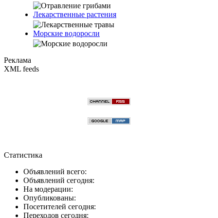
Лекарственные растения
Морские водоросли
Реклама
XML feeds
Статистика
Объявлений всего:
Объявлений сегодня:
На модерации:
Опубликованы:
Посетителей сегодня:
Переходов сегодня: