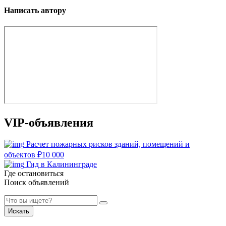
Написать автору
VIP-объявления
Расчет пожарных рисков зданий, помещений и
объектов
₽
10 000
Гид в Калининграде
Где остановиться
Поиск объявлений
Искать