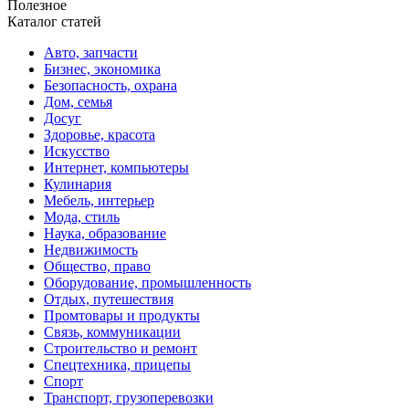
Полезное
Каталог статей
Авто, запчасти
Бизнес, экономика
Безопасность, охрана
Дом, семья
Досуг
Здоровье, красота
Искусство
Интернет, компьютеры
Кулинария
Мебель, интерьер
Мода, стиль
Наука, образование
Недвижимость
Общество, право
Оборудование, промышленность
Отдых, путешествия
Промтовары и продукты
Связь, коммуникации
Строительство и ремонт
Спецтехника, прицепы
Спорт
Транспорт, грузоперевозки