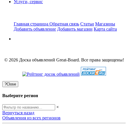
Услуги, сервис
Главная страница
Обратная связь
Статьи
Магазины
Добавить объявление
Добавить магазин
Карта сайта
© 2026 Доска объявлений Great-Board. Все права защищены!
?
Close
Выберите регион
×
Вернуться назад
Объявления из всех регионов