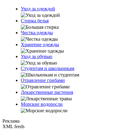
Уход за одеждой
Стирка белья
Чистка одежды
Хранение одежды
Уход за обувью
Студентам и школьникам
Отравление грибами
Лекарственные растения
Морские водоросли
Реклама
XML feeds