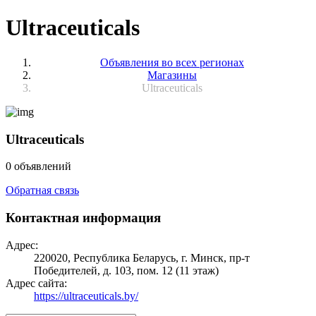
Ultraceuticals
Объявления во всех регионах
Магазины
Ultraceuticals
Ultraceuticals
0 объявлений
Обратная связь
Контактная информация
Адрес:
220020, Республика Беларусь, г. Минск, пр-т
Победителей, д. 103, пом. 12 (11 этаж)
Адрес сайта:
https://ultraceuticals.by/