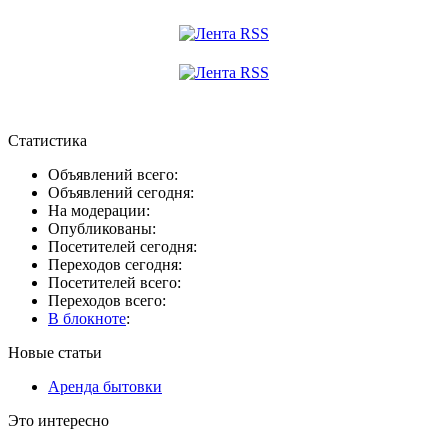
Статистика
Объявлений всего:
Объявлений сегодня:
На модерации:
Опубликованы:
Посетителей сегодня:
Переходов сегодня:
Посетителей всего:
Переходов всего:
В блокноте
:
Новые статьи
Аренда бытовки
Это интересно