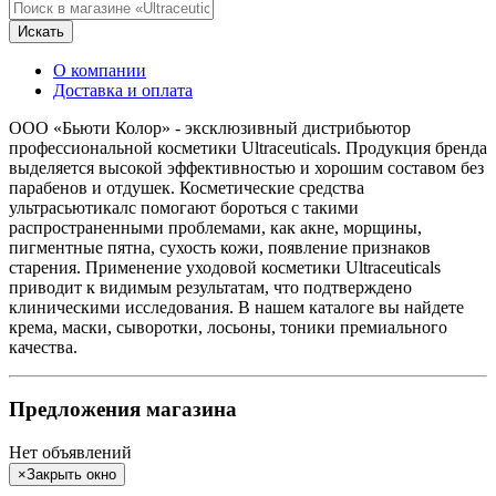
Искать
О компании
Доставка и оплата
ООО «Бьюти Колор» - эксклюзивный дистрибьютор
профессиональной косметики Ultraceuticals. Продукция бренда
выделяется высокой эффективностью и хорошим составом без
парабенов и отдушек. Косметические средства
ультрасьютикалс помогают бороться с такими
распространенными проблемами, как акне, морщины,
пигментные пятна, сухость кожи, появление признаков
старения. Применение уходовой косметики Ultraceuticals
приводит к видимым результатам, что подтверждено
клиническими исследования. В нашем каталоге вы найдете
крема, маски, сыворотки, лосьоны, тоники премиального
качества.
Предложения магазина
Нет объявлений
×
Закрыть окно