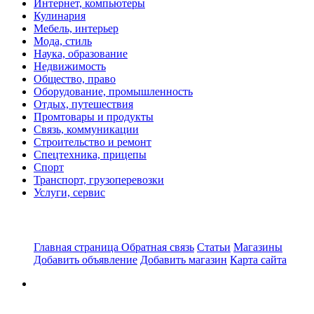
Интернет, компьютеры
Кулинария
Мебель, интерьер
Мода, стиль
Наука, образование
Недвижимость
Общество, право
Оборудование, промышленность
Отдых, путешествия
Промтовары и продукты
Связь, коммуникации
Строительство и ремонт
Спецтехника, прицепы
Спорт
Транспорт, грузоперевозки
Услуги, сервис
Главная страница
Обратная связь
Статьи
Магазины
Добавить объявление
Добавить магазин
Карта сайта