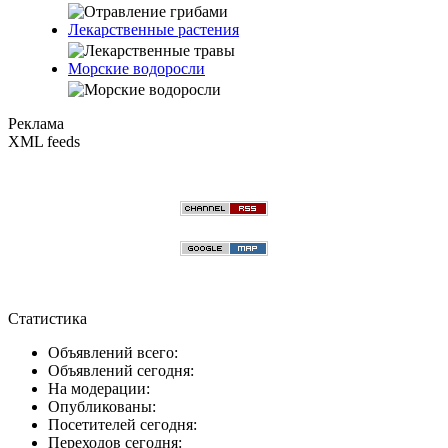
Лекарственные растения
Морские водоросли
Реклама
XML feeds
Статистика
Объявлений всего:
Объявлений сегодня:
На модерации:
Опубликованы:
Посетителей сегодня:
Переходов сегодня: