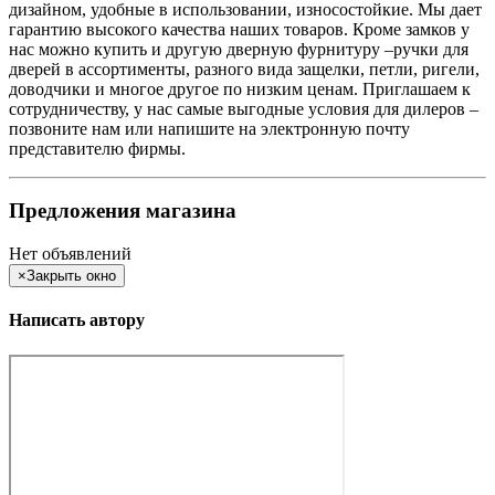
дизайном, удобные в использовании, износостойкие. Мы дает
гарантию высокого качества наших товаров. Кроме замков у
нас можно купить и другую дверную фурнитуру –ручки для
дверей в ассортименты, разного вида защелки, петли, ригели,
доводчики и многое другое по низким ценам. Приглашаем к
сотрудничеству, у нас самые выгодные условия для дилеров –
позвоните нам или напишите на электронную почту
представителю фирмы.
Предложения магазина
Нет объявлений
×
Закрыть окно
Написать автору