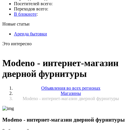
Посетителей всего:
Переходов всего:
В блокноте
:
Новые статьи
Аренда бытовки
Это интересно
Мodeno - интернет-магазин
дверной фурнитуры
Объявления во всех регионах
Магазины
Мodeno - интернет-магазин дверной фурнитуры
Мodeno - интернет-магазин дверной фурнитуры