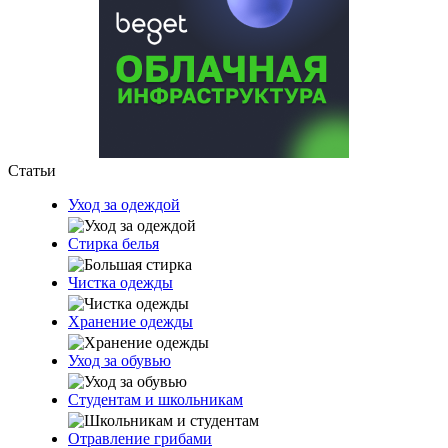
Статьи
Уход за одеждой
Стирка белья
Чистка одежды
Хранение одежды
Уход за обувью
Студентам и школьникам
Отравление грибами