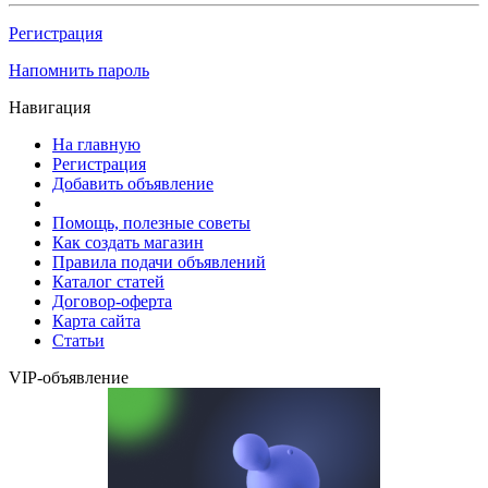
Регистрация
Напомнить пароль
Навигация
На главную
Регистрация
Добавить объявление
Помощь, полезные советы
Как создать магазин
Правила подачи объявлений
Каталог статей
Договор-оферта
Карта сайта
Статьи
VIP-объявление