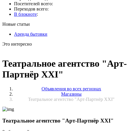
Посетителей всего:
Переходов всего:
В блокноте
:
Новые статьи
Аренда бытовки
Это интересно
Театральное агентство "Арт-
Партнёр XXI"
Объявления во всех регионах
Магазины
Театральное агентство "Арт-Партнёр XXI"
Театральное агентство "Арт-Партнёр XXI"