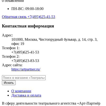
0 объявлений
ПН-ВС: 09:00-18:00
Обратная связь
+7(495)625-41-53
Контактная информация
Адрес:
101000, Москва, Чистопрудный бульвар, д. 14, стр. 3,
офис 19
Телефон 1:
+7(495)625-41-53
Телефон 2:
+7(495)623-83-53
Адрес сайта:
https://artpartner.ru/
Искать
О компании
Доставка и оплата
В сферу деятельности театрального агентства «Арт-Партнёр