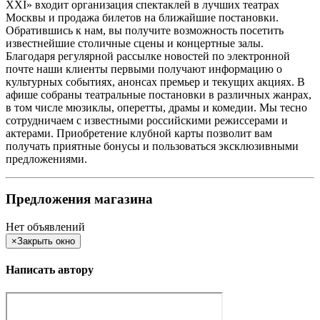
XXI» входит организация спектаклей в лучших театрах
Москвы и продажа билетов на ближайшие постановки.
Обратившись к нам, вы получите возможность посетить
известнейшие столичные сцены и концертные залы.
Благодаря регулярной рассылке новостей по электронной
почте наши клиенты первыми получают информацию о
культурных событиях, анонсах премьер и текущих акциях. В
афише собраны театральные постановки в различных жанрах,
в том числе мюзиклы, оперетты, драмы и комедии. Мы тесно
сотрудничаем с известными российскими режиссерами и
актерами. Приобретение клубной карты позволит вам
получать приятные бонусы и пользоваться эксклюзивными
предложениями.
Предложения магазина
Нет объявлений
×
Закрыть окно
Написать автору