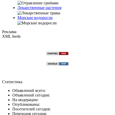
Лекарственные растения
Морские водоросли
Реклама
XML feeds
Статистика
Объявлений всего:
Объявлений сегодня:
На модерации:
Опубликованы:
Посетителей сегодня:
Переходов сегодня: