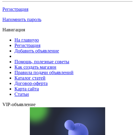
Регистрация
Напомнить пароль
Навигация
На главную
Регистрация
Добавить объявление
Помощь, полезные советы
Как создать магазин
Правила подачи объявлений
Каталог статей
Договор-оферта
Карта сайта
Статьи
VIP-объявление