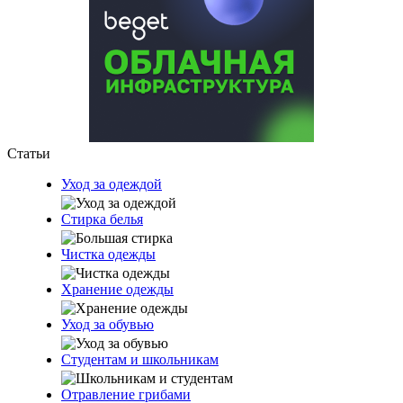
Статьи
Уход за одеждой
Стирка белья
Чистка одежды
Хранение одежды
Уход за обувью
Студентам и школьникам
Отравление грибами