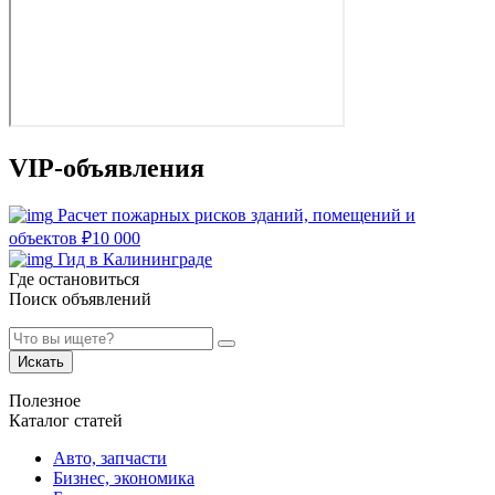
VIP-объявления
Расчет пожарных рисков зданий, помещений и
объектов
₽
10 000
Гид в Калининграде
Где остановиться
Поиск объявлений
Искать
Полезное
Каталог статей
Авто, запчасти
Бизнес, экономика