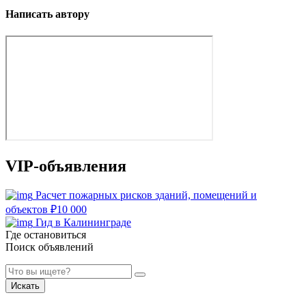
Написать автору
VIP-объявления
Расчет пожарных рисков зданий, помещений и
объектов
₽
10 000
Гид в Калининграде
Где остановиться
Поиск объявлений
Искать