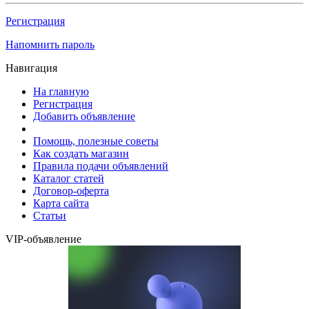
Регистрация
Напомнить пароль
Навигация
На главную
Регистрация
Добавить объявление
Помощь, полезные советы
Как создать магазин
Правила подачи объявлений
Каталог статей
Договор-оферта
Карта сайта
Статьи
VIP-объявление