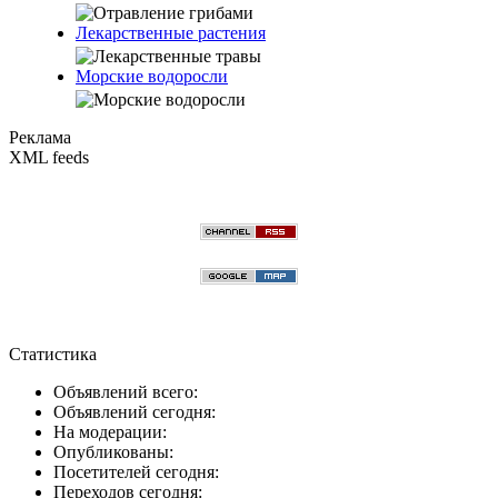
Лекарственные растения
Морские водоросли
Реклама
XML feeds
Статистика
Объявлений всего:
Объявлений сегодня:
На модерации:
Опубликованы:
Посетителей сегодня:
Переходов сегодня: