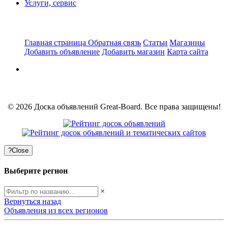
Услуги, сервис
Главная страница
Обратная связь
Статьи
Магазины
Добавить объявление
Добавить магазин
Карта сайта
© 2026 Доска объявлений Great-Board. Все права защищены!
?
Close
Выберите регион
×
Вернуться назад
Объявления из всех регионов