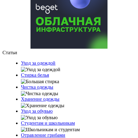
Статьи
Уход за одеждой
Стирка белья
Чистка одежды
Хранение одежды
Уход за обувью
Студентам и школьникам
Отравление грибами