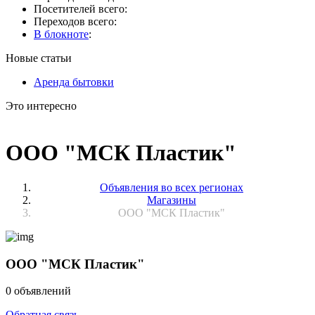
Посетителей всего:
Переходов всего:
В блокноте
:
Новые статьи
Аренда бытовки
Это интересно
ООО "МСК Пластик"
Объявления во всех регионах
Магазины
ООО "МСК Пластик"
ООО "МСК Пластик"
0 объявлений
Обратная связь