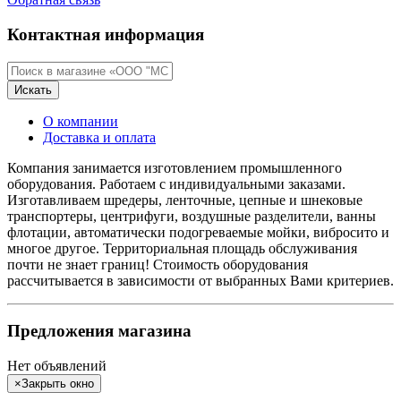
Контактная информация
Искать
О компании
Доставка и оплата
Компания занимается изготовлением промышленного
оборудования. Работаем с индивидуальными заказами.
Изготавливаем шредеры, ленточные, цепные и шнековые
транспортеры, центрифуги, воздушные разделители, ванны
флотации, автоматически подогреваемые мойки, вибросито и
многое другое. Территориальная площадь обслуживания
почти не знает границ! Стоимость оборудования
рассчитывается в зависимости от выбранных Вами критериев.
Предложения магазина
Нет объявлений
×
Закрыть окно