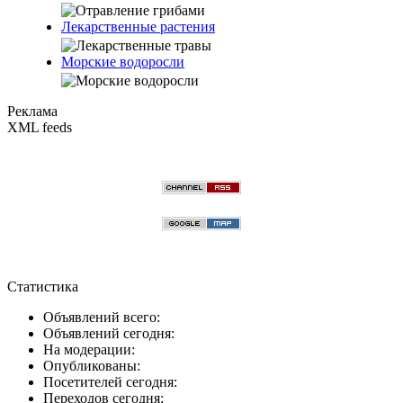
Лекарственные растения
Морские водоросли
Реклама
XML feeds
Статистика
Объявлений всего:
Объявлений сегодня:
На модерации:
Опубликованы:
Посетителей сегодня:
Переходов сегодня: