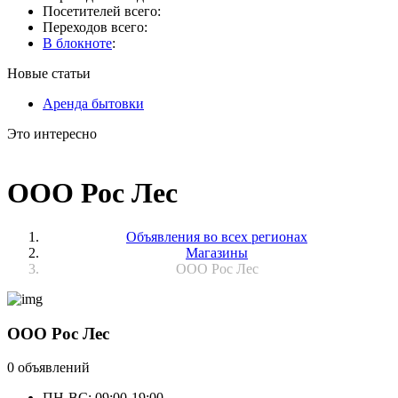
Посетителей всего:
Переходов всего:
В блокноте
:
Новые статьи
Аренда бытовки
Это интересно
ООО Рос Лес
Объявления во всех регионах
Магазины
ООО Рос Лес
ООО Рос Лес
0 объявлений
ПН-ВС: 09:00-19:00