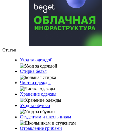
Статьи
Уход за одеждой
Стирка белья
Чистка одежды
Хранение одежды
Уход за обувью
Студентам и школьникам
Отравление грибами