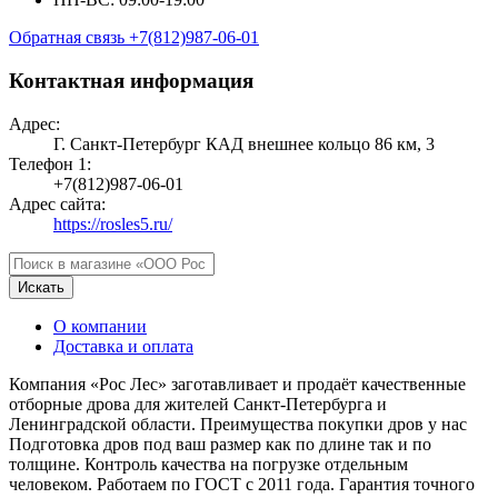
Обратная связь
+7(812)987-06-01
Контактная информация
Адрес:
Г. Санкт-Петербург КАД внешнее кольцо 86 км, 3
Телефон 1:
+7(812)987-06-01
Адрес сайта:
https://rosles5.ru/
Искать
О компании
Доставка и оплата
Компания «Рос Лес» заготавливает и продаёт качественные
отборные дрова для жителей Санкт-Петербурга и
Ленинградской области. Преимущества покупки дров у нас
Подготовка дров под ваш размер как по длине так и по
толщине. Контроль качества на погрузке отдельным
человеком. Работаем по ГОСТ с 2011 года. Гарантия точного