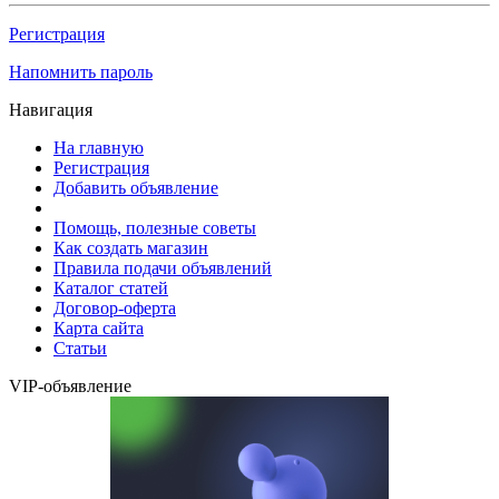
Регистрация
Напомнить пароль
Навигация
На главную
Регистрация
Добавить объявление
Помощь, полезные советы
Как создать магазин
Правила подачи объявлений
Каталог статей
Договор-оферта
Карта сайта
Статьи
VIP-объявление