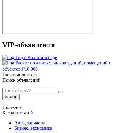
VIP-объявления
Гид в Калининграде
Расчет пожарных рисков зданий, помещений и
объектов
₽
10 000
Где остановиться
Поиск объявлений
Искать
Полезное
Каталог статей
Авто, запчасти
Бизнес, экономика