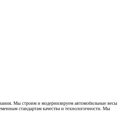
вания. Мы строим и модернизируем автомобильные весы
ременным стандартам качества и технологичности. Мы