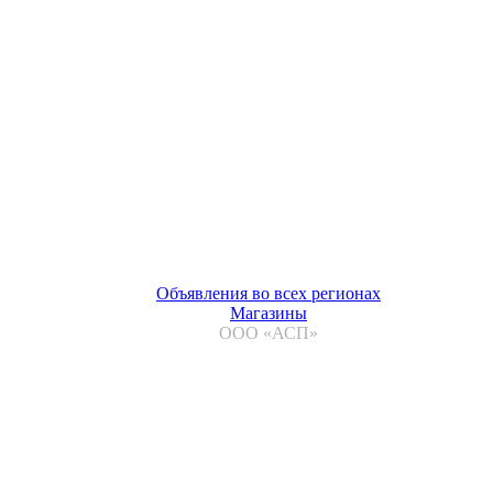
Объявления во всех регионах
Магазины
ООО «АСП»