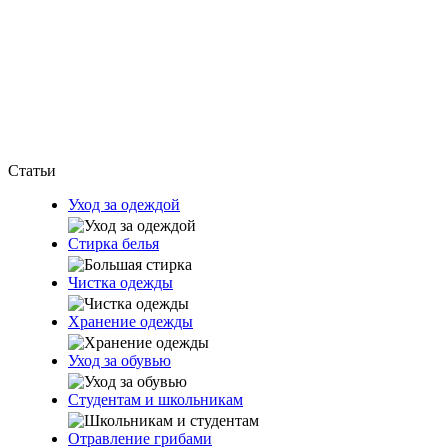
Статьи
Уход за одеждой
Стирка белья
Чистка одежды
Хранение одежды
Уход за обувью
Студентам и школьникам
Отравление грибами