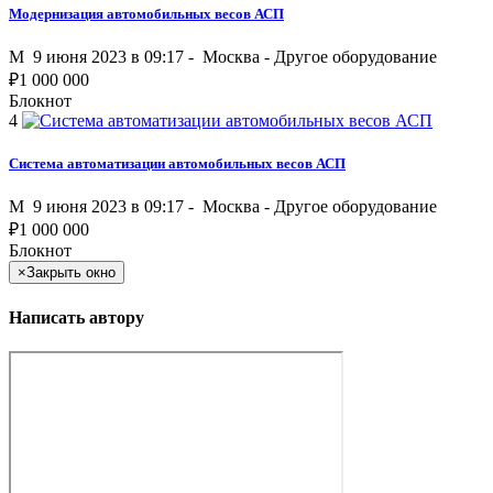
Модернизация автомобильных весов АСП
M
9 июня 2023 в 09:17 -
Москва
-
Другое оборудование
₽
1 000 000
Блокнот
4
Система автоматизации автомобильных весов АСП
M
9 июня 2023 в 09:17 -
Москва
-
Другое оборудование
₽
1 000 000
Блокнот
×
Закрыть окно
Написать автору