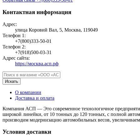
Контактная информация
Адрес:
улица Коровий Вал, 5, Москва, 119049
Телефон 1:
+7(800)333-50-01
Телефон 2:
+7(918)500-03-31
Адрес сайта:
https://москва.асп.рф
Искать
О компании
Доставка и оплата
Компания АСП — Это современное технологичное предприятие
широкой линейки, от 10 тонных до 120 тонных, с полной авто
производим модернизацию автомобильных весов, увеличиваем 
Условия доставки