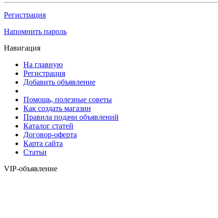
Регистрация
Напомнить пароль
Навигация
На главную
Регистрация
Добавить объявление
Помощь, полезные советы
Как создать магазин
Правила подачи объявлений
Каталог статей
Договор-оферта
Карта сайта
Статьи
VIP-объявление