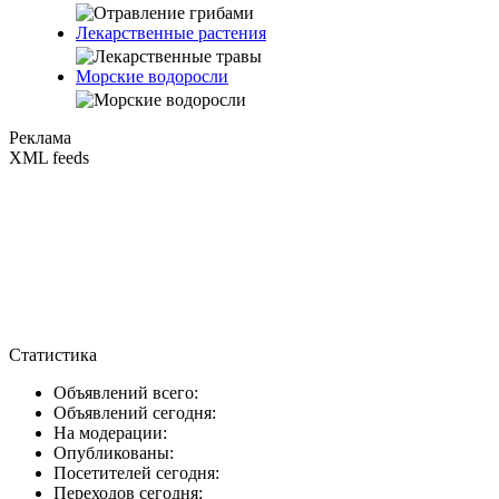
Лекарственные растения
Морские водоросли
Реклама
XML feeds
Статистика
Объявлений всего:
Объявлений сегодня:
На модерации:
Опубликованы:
Посетителей сегодня:
Переходов сегодня: