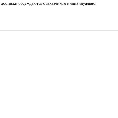
 доставки обсуждаются с заказчиком индивидуально.