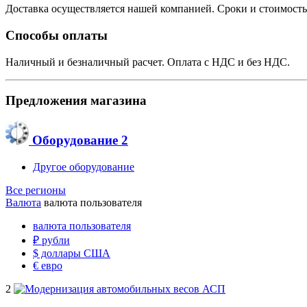
Доставка осуществляется нашей компанией. Сроки и стоимость
Способы оплаты
Наличный и безналичный расчет. Оплата с НДС и без НДС.
Предложения магазина
Оборудование
2
Другое оборудование
Все регионы
Валюта
валюта пользователя
валюта пользователя
₽
рубли
$
доллары США
€
евро
2