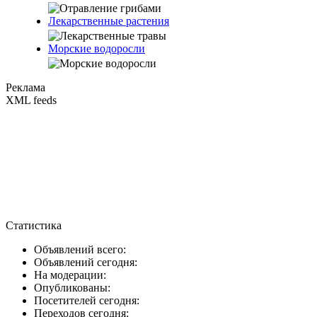
Лекарственные растения
Морские водоросли
Реклама
XML feeds
Статистика
Объявлений всего:
Объявлений сегодня:
На модерации:
Опубликованы:
Посетителей сегодня:
Переходов сегодня: