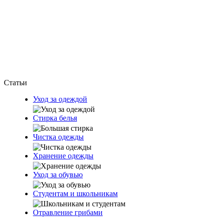
Статьи
Уход за одеждой
Стирка белья
Чистка одежды
Хранение одежды
Уход за обувью
Студентам и школьникам
Отравление грибами