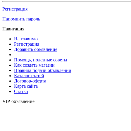
Регистрация
Напомнить пароль
Навигация
На главную
Регистрация
Добавить объявление
Помощь, полезные советы
Как создать магазин
Правила подачи объявлений
Каталог статей
Договор-оферта
Карта сайта
Статьи
VIP-объявление