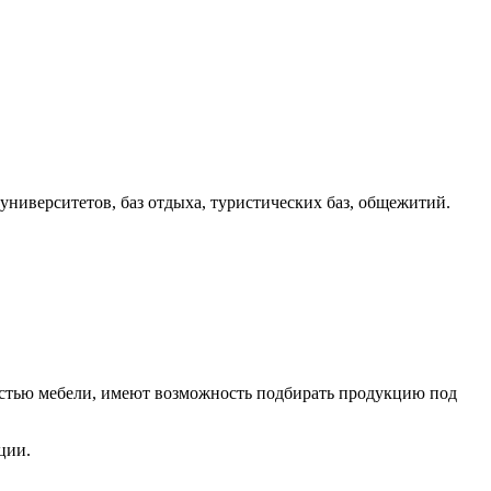
 университетов, баз отдыха, туристических баз, общежитий.
остью мебели, имеют возможность подбирать продукцию под
ции.