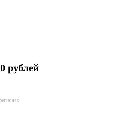
0 рублей
 регионах