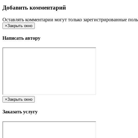
Добавить комментарий
Оставлять комментарии могут только зарегистрированные поль
×
Закрыть окно
Написать автору
×
Закрыть окно
Заказать услугу