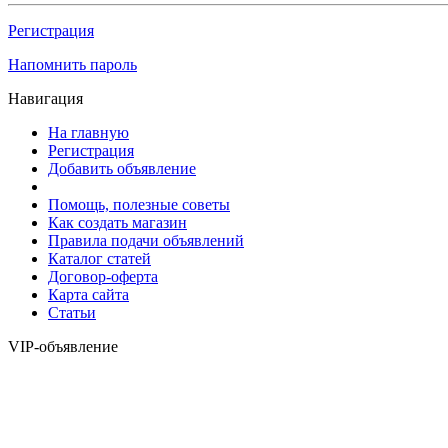
Регистрация
Напомнить пароль
Навигация
На главную
Регистрация
Добавить объявление
Помощь, полезные советы
Как создать магазин
Правила подачи объявлений
Каталог статей
Договор-оферта
Карта сайта
Статьи
VIP-объявление