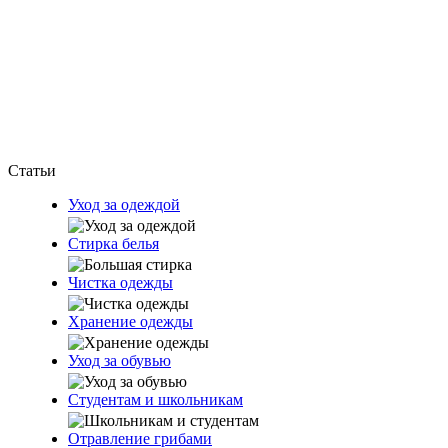
Статьи
Уход за одеждой
Стирка белья
Чистка одежды
Хранение одежды
Уход за обувью
Студентам и школьникам
Отравление грибами