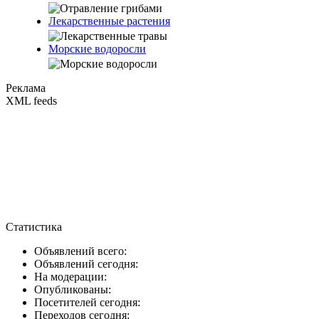
Лекарственные растения
Морские водоросли
Реклама
XML feeds
Статистика
Объявлений всего:
Объявлений сегодня:
На модерации:
Опубликованы:
Посетителей сегодня:
Переходов сегодня: