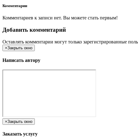
Комментарии
Комментариев к записи нет. Вы можете стать первым!
Добавить комментарий
Оставлять комментарии могут только зарегистрированные поль
×
Закрыть окно
Написать автору
×
Закрыть окно
Заказать услугу