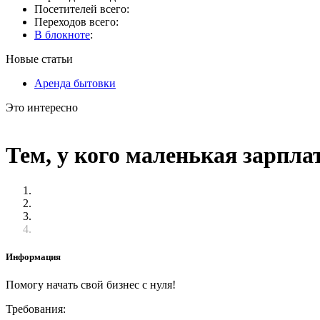
Посетителей всего:
Переходов всего:
В блокноте
:
Новые статьи
Аренда бытовки
Это интересно
Тем, у кого маленькая зарпла
Информация
Помогу начать свой бизнес с нуля!
Требования: