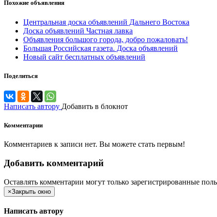
Похожие объявления
Центральная доска объявлений Дальнего Востока
Доска объявлений Частная лавка
Объявления большого города, добро пожаловать!
Большая Российская газета. Доска объявлений
Новый сайт бесплатных объявлений
Поделиться
Написать автору
Добавить в блокнот
Комментарии
Комментариев к записи нет. Вы можете стать первым!
Добавить комментарий
Оставлять комментарии могут только зарегистрированные поль
×
Закрыть окно
Написать автору