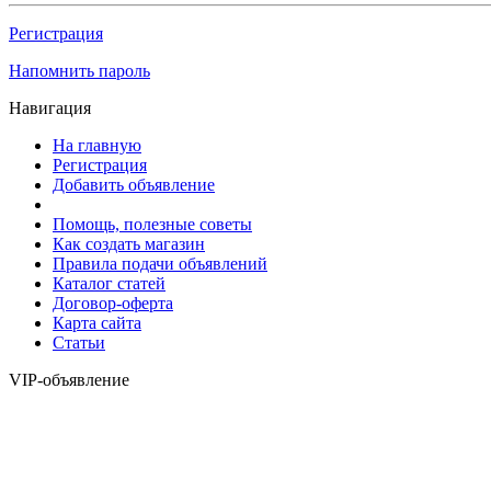
Регистрация
Напомнить пароль
Навигация
На главную
Регистрация
Добавить объявление
Помощь, полезные советы
Как создать магазин
Правила подачи объявлений
Каталог статей
Договор-оферта
Карта сайта
Статьи
VIP-объявление