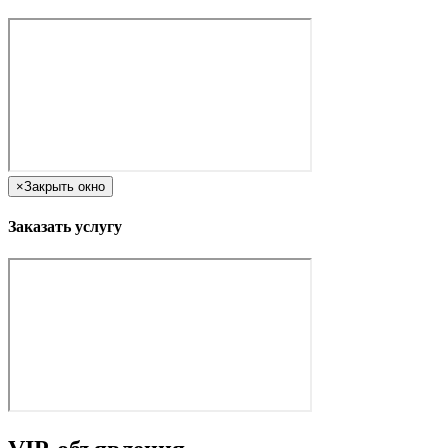
×
Закрыть окно
Заказать услугу