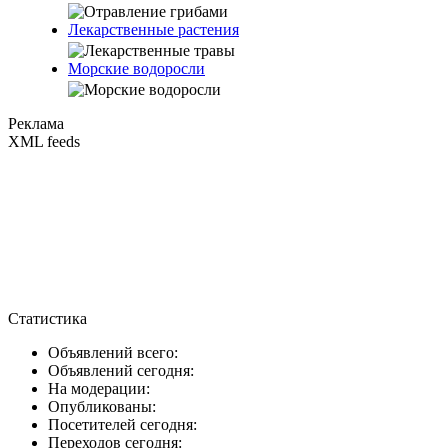
Лекарственные растения
Морские водоросли
Реклама
XML feeds
Статистика
Объявлений всего:
Объявлений сегодня:
На модерации:
Опубликованы:
Посетителей сегодня:
Переходов сегодня: