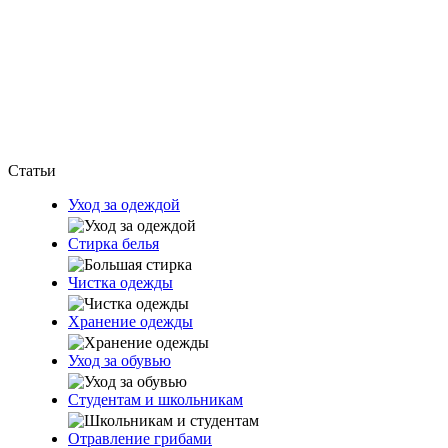
Статьи
Уход за одеждой
Стирка белья
Чистка одежды
Хранение одежды
Уход за обувью
Студентам и школьникам
Отравление грибами