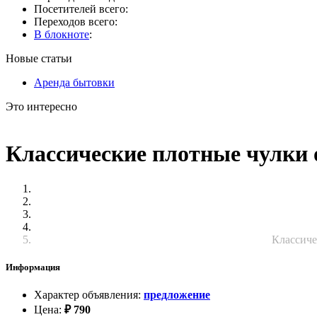
Посетителей всего:
Переходов всего:
В блокноте
:
Новые статьи
Аренда бытовки
Это интересно
Классические плотные чулки 
Классиче
Информация
Характер объявления
:
предложение
Цена
:
₽
790