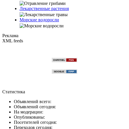
Лекарственные растения
Морские водоросли
Реклама
XML feeds
Статистика
Объявлений всего:
Объявлений сегодня:
На модерации:
Опубликованы:
Посетителей сегодня:
Переходов сегодня: