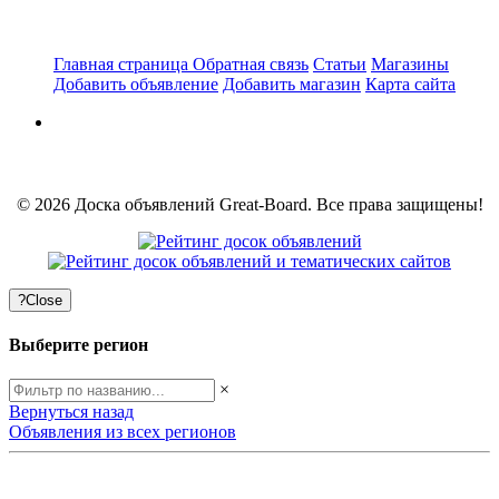
Главная страница
Обратная связь
Статьи
Магазины
Добавить объявление
Добавить магазин
Карта сайта
© 2026 Доска объявлений Great-Board. Все права защищены!
?
Close
Выберите регион
×
Вернуться назад
Объявления из всех регионов