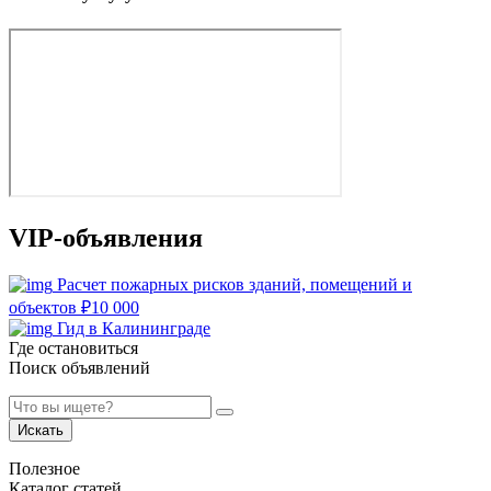
VIP-объявления
Расчет пожарных рисков зданий, помещений и
объектов
₽
10 000
Гид в Калининграде
Где остановиться
Поиск объявлений
Искать
Полезное
Каталог статей