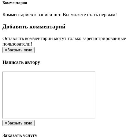
Комментарии
Комментариев к записи нет. Вы можете стать первым!
Добавить комментарий
Оставлять комментарии могут только зарегистрированные
пользователи!
×
Закрыть окно
Написать автору
×
Закрыть окно
Заказать услугу