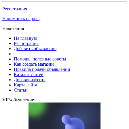
Регистрация
Напомнить пароль
Навигация
На главную
Регистрация
Добавить объявление
Помощь, полезные советы
Как создать магазин
Правила подачи объявлений
Каталог статей
Договор-оферта
Карта сайта
Статьи
VIP-объявление