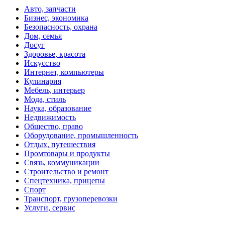
Авто, запчасти
Бизнес, экономика
Безопасность, охрана
Дом, семья
Досуг
Здоровье, красота
Искусство
Интернет, компьютеры
Кулинария
Мебель, интерьер
Мода, стиль
Наука, образование
Недвижимость
Общество, право
Оборудование, промышленность
Отдых, путешествия
Промтовары и продукты
Связь, коммуникации
Строительство и ремонт
Спецтехника, прицепы
Спорт
Транспорт, грузоперевозки
Услуги, сервис