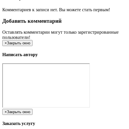
Комментариев к записи нет. Вы можете стать первым!
Добавить комментарий
Оставлять комментарии могут только зарегистрированные
пользователи!
×
Закрыть окно
Написать автору
×
Закрыть окно
Заказать услугу