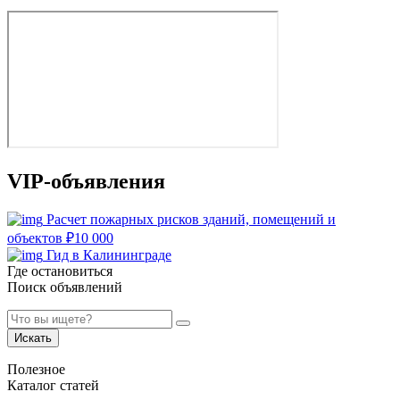
VIP-объявления
Расчет пожарных рисков зданий, помещений и
объектов
₽
10 000
Гид в Калининграде
Где остановиться
Поиск объявлений
Искать
Полезное
Каталог статей