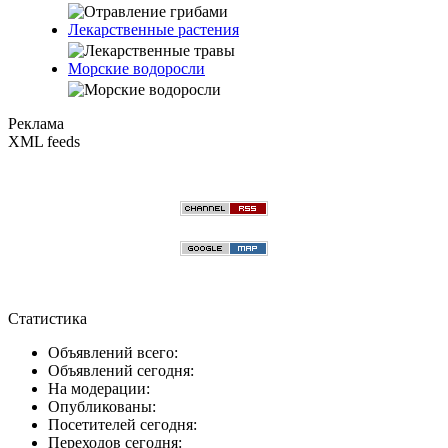
Лекарственные растения
Морские водоросли
Реклама
XML feeds
Статистика
Объявлений всего:
Объявлений сегодня:
На модерации:
Опубликованы:
Посетителей сегодня:
Переходов сегодня: