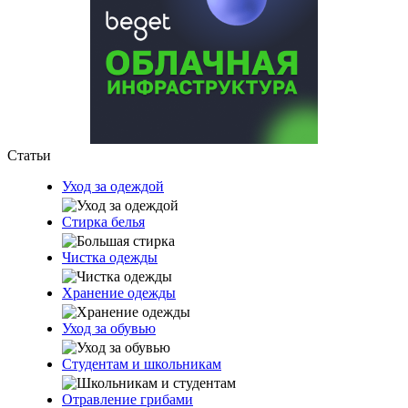
Статьи
Уход за одеждой
Стирка белья
Чистка одежды
Хранение одежды
Уход за обувью
Студентам и школьникам
Отравление грибами