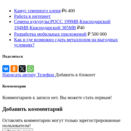
Камус северного оленя
₽
6 400
Работа в интернет
Семена кукурузы:РОСС 199МВ,Краснодарский
194МВ,Краснодарский 385МВ
₽
40
Разработка мобильных приложений
₽
500 000
Как и где возможно сдать металлолом на выгодных
условиях?
Поделиться
Написать автору
Телефон
Добавить в блокнот
Комментарии
Комментариев к записи нет. Вы можете стать первым!
Добавить комментарий
Оставлять комментарии могут только зарегистрированные
пользователи!