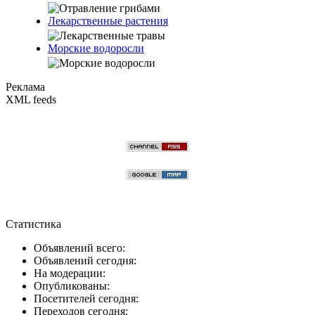
Лекарственные растения
Морские водоросли
Реклама
XML feeds
Статистика
Объявлений всего:
Объявлений сегодня:
На модерации:
Опубликованы:
Посетителей сегодня:
Переходов сегодня: