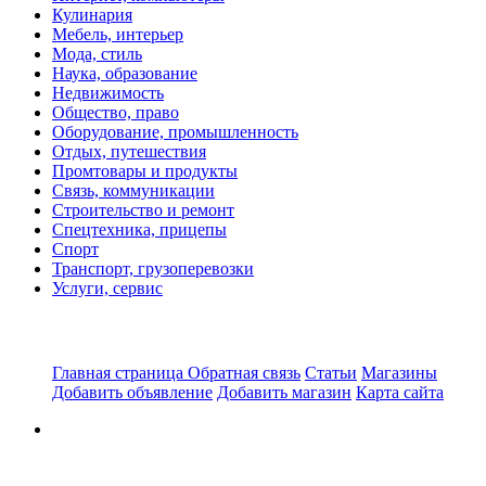
Кулинария
Мебель, интерьер
Мода, стиль
Наука, образование
Недвижимость
Общество, право
Оборудование, промышленность
Отдых, путешествия
Промтовары и продукты
Связь, коммуникации
Строительство и ремонт
Спецтехника, прицепы
Спорт
Транспорт, грузоперевозки
Услуги, сервис
Главная страница
Обратная связь
Статьи
Магазины
Добавить объявление
Добавить магазин
Карта сайта