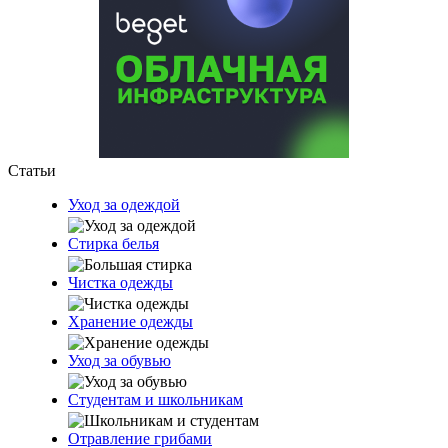
Статьи
Уход за одеждой
Стирка белья
Чистка одежды
Хранение одежды
Уход за обувью
Студентам и школьникам
Отравление грибами