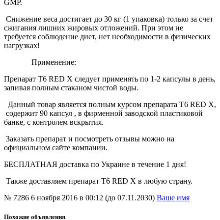
GMP.
Снижение веса достигает до 30 кг (1 упаковка) только за счет
сжигания лишних жировых отложений. При этом не
требуется соблюдение диет, нет необходимости в физических
нагрузках!
Применение:
Препарат T6 RED X следует применять по 1-2 капсулы в день,
запивая полным стаканом чистой воды.
Данный товар является полным курсом препарата T6 RED X,
содержит 90 капсул , в фирменной заводской пластиковой
банке, с контролем вскрытия.
Заказать препарат и посмотреть отзывы можно на
официальном сайте компании.
БЕСПЛАТНАЯ доставка по Украине в течение 1 дня!
Также доставляем препарат T6 RED X в любую страну.
№ 7286
6 ноября 2016 в 00:12 (до 07.11.2030)
Ваше имя
Похожие объявления