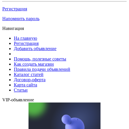
Регистрация
Напомнить пароль
Навигация
На главную
Регистрация
Добавить объявление
Помощь, полезные советы
Как создать магазин
Правила подачи объявлений
Каталог статей
Договор-оферта
Карта сайта
Статьи
VIP-объявление