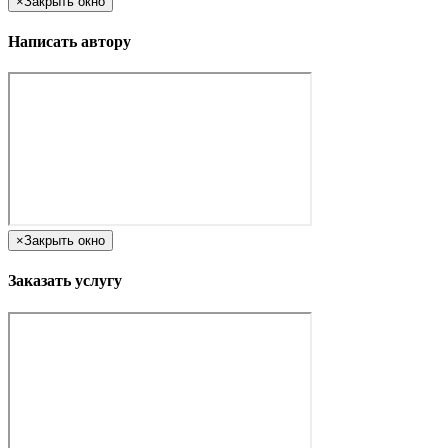
×
Закрыть окно
Написать автору
×
Закрыть окно
Заказать услугу