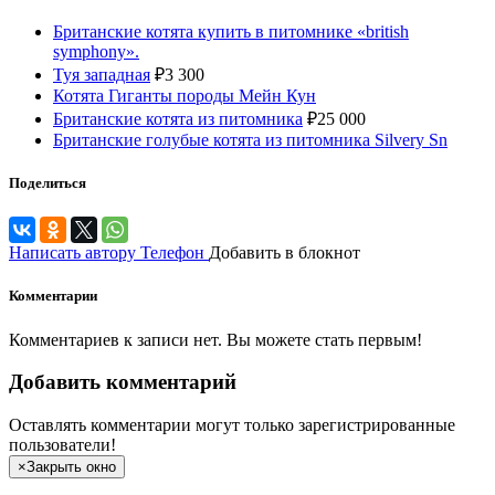
Британские котята купить в питомнике «british
symphony».
Туя западная
₽
3 300
Котята Гиганты породы Мейн Кун
Британские котята из питомника
₽
25 000
Британские голубые котята из питомника Silvery Sn
Поделиться
Написать автору
Телефон
Добавить в блокнот
Комментарии
Комментариев к записи нет. Вы можете стать первым!
Добавить комментарий
Оставлять комментарии могут только зарегистрированные
пользователи!
×
Закрыть окно