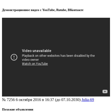
Демонстрационное видео с YouTube, Rutube, ВКонтакте
№ 7256
6 октября 2016 в 16:37 (до 07.10.2030)
Julia-69
Похожие объявления