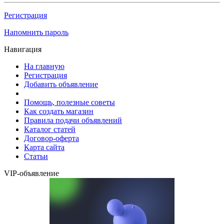
Регистрация
Напомнить пароль
Навигация
На главную
Регистрация
Добавить объявление
Помощь, полезные советы
Как создать магазин
Правила подачи объявлений
Каталог статей
Договор-оферта
Карта сайта
Статьи
VIP-объявление