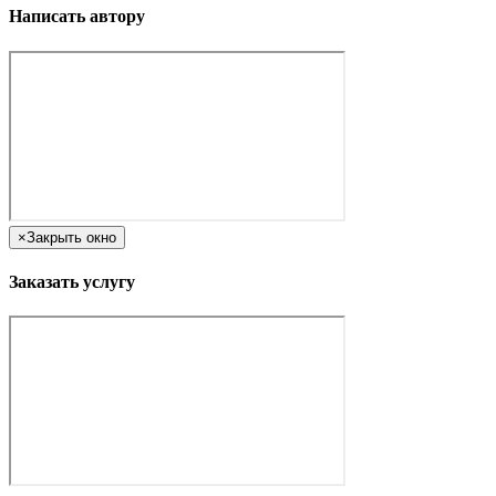
Написать автору
×
Закрыть окно
Заказать услугу