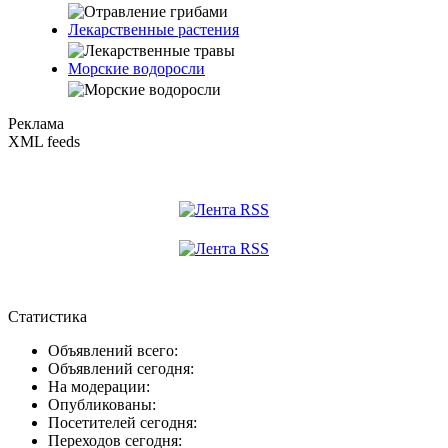
Лекарственные растения
Морские водоросли
Реклама
XML feeds
Статистика
Объявлений всего:
Объявлений сегодня:
На модерации:
Опубликованы:
Посетителей сегодня:
Переходов сегодня: