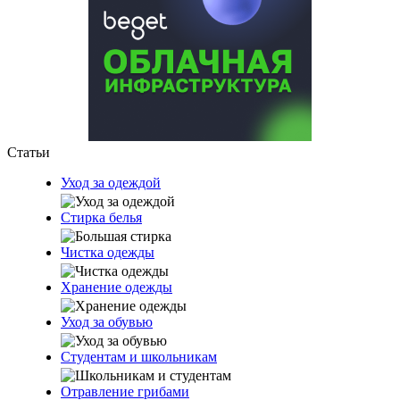
Статьи
Уход за одеждой
Стирка белья
Чистка одежды
Хранение одежды
Уход за обувью
Студентам и школьникам
Отравление грибами