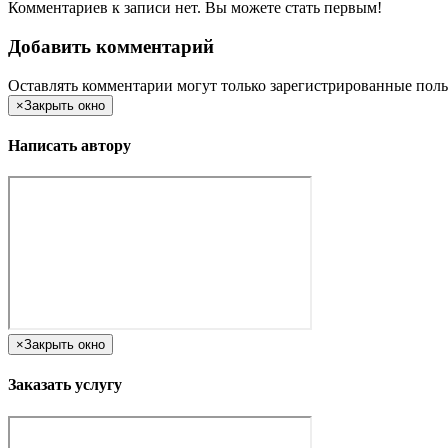
Комментариев к записи нет. Вы можете стать первым!
Добавить комментарий
Оставлять комментарии могут только зарегистрированные поль
×
Закрыть окно
Написать автору
×
Закрыть окно
Заказать услугу