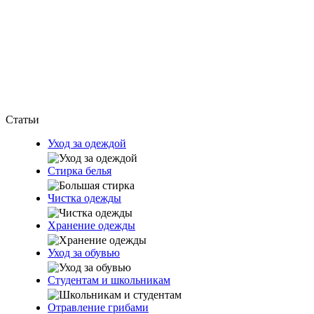
Статьи
Уход за одеждой
Стирка белья
Чистка одежды
Хранение одежды
Уход за обувью
Студентам и школьникам
Отравление грибами