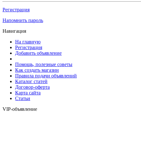
Регистрация
Напомнить пароль
Навигация
На главную
Регистрация
Добавить объявление
Помощь, полезные советы
Как создать магазин
Правила подачи объявлений
Каталог статей
Договор-оферта
Карта сайта
Статьи
VIP-объявление