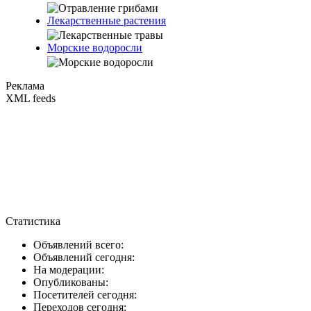
Лекарственные растения
Морские водоросли
Реклама
XML feeds
Статистика
Объявлений всего:
Объявлений сегодня:
На модерации:
Опубликованы:
Посетителей сегодня:
Переходов сегодня: