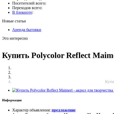
Посетителей всего:
Переходов всего:
В блокноте
:
Новые статьи
Аренда бытовки
Это интересно
Купить Polycolor Reflect Maim
Купит
Информация
Характер объявления
:
предложение