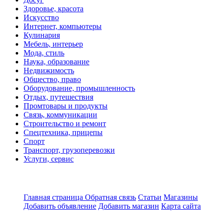
Здоровье, красота
Искусство
Интернет, компьютеры
Кулинария
Мебель, интерьер
Мода, стиль
Наука, образование
Недвижимость
Общество, право
Оборудование, промышленность
Отдых, путешествия
Промтовары и продукты
Связь, коммуникации
Строительство и ремонт
Спецтехника, прицепы
Спорт
Транспорт, грузоперевозки
Услуги, сервис
Главная страница
Обратная связь
Статьи
Магазины
Добавить объявление
Добавить магазин
Карта сайта