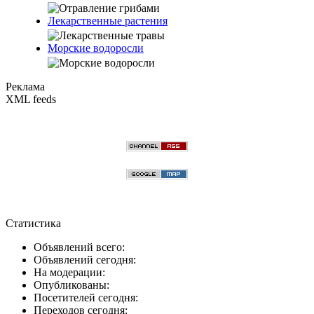
Лекарственные растения
Морские водоросли
Реклама
XML feeds
Статистика
Объявлений всего:
Объявлений сегодня:
На модерации:
Опубликованы:
Посетителей сегодня:
Переходов сегодня: