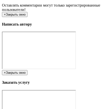
Оставлять комментарии могут только зарегистрированные
пользователи!
×
Закрыть окно
Написать автору
×
Закрыть окно
Заказать услугу