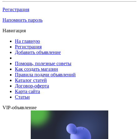
Регистрация
Напомнить пароль
Навигация
На главную
Регистрация
Добавить объявление
Помощь, полезные советы
Как создать магазин
Правила подачи объявлений
Каталог статей
Договор-оферта
Карта сайта
Статьи
VIP-объявление