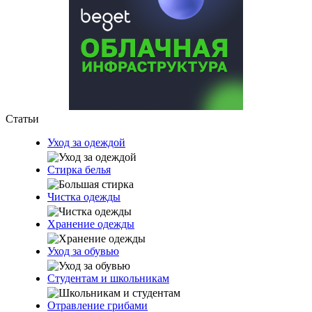
Статьи
Уход за одеждой
Стирка белья
Чистка одежды
Хранение одежды
Уход за обувью
Студентам и школьникам
Отравление грибами