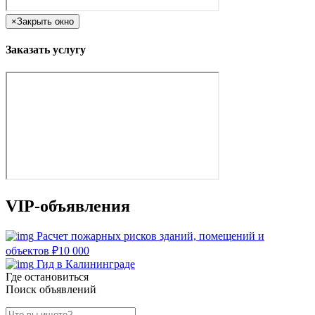
×
Закрыть окно
Заказать услугу
VIP-объявления
Расчет пожарных рисков зданий, помещений и
объектов
₽
10 000
Гид в Калининграде
Где остановиться
Поиск объявлений