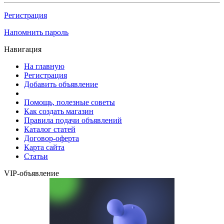
Регистрация
Напомнить пароль
Навигация
На главную
Регистрация
Добавить объявление
Помощь, полезные советы
Как создать магазин
Правила подачи объявлений
Каталог статей
Договор-оферта
Карта сайта
Статьи
VIP-объявление