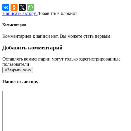
Написать автору
Добавить в блокнот
Комментарии
Комментариев к записи нет. Вы можете стать первым!
Добавить комментарий
Оставлять комментарии могут только зарегистрированные
пользователи!
×
Закрыть окно
Написать автору