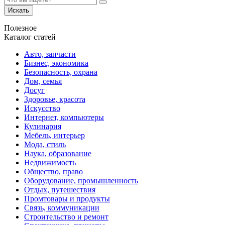
Искать
Полезное
Каталог статей
Авто, запчасти
Бизнес, экономика
Безопасность, охрана
Дом, семья
Досуг
Здоровье, красота
Искусство
Интернет, компьютеры
Кулинария
Мебель, интерьер
Мода, стиль
Наука, образование
Недвижимость
Общество, право
Оборудование, промышленность
Отдых, путешествия
Промтовары и продукты
Связь, коммуникации
Строительство и ремонт