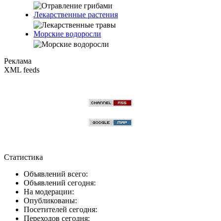
Лекарственные растения
Морские водоросли
Реклама
XML feeds
Статистика
Объявлений всего:
Объявлений сегодня:
На модерации:
Опубликованы:
Посетителей сегодня:
Переходов сегодня: