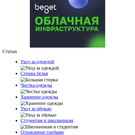
Статьи
Уход за одеждой
Стирка белья
Чистка одежды
Хранение одежды
Уход за обувью
Студентам и школьникам
Отравление грибами