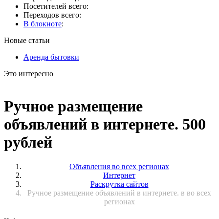
Посетителей всего:
Переходов всего:
В блокноте
:
Новые статьи
Аренда бытовки
Это интересно
Ручное размещение
объявлений в интернете. 500
рублей
Объявления во всех регионах
Интернет
Раскрутка сайтов
Ручное размещение объявлений в интернете. в во всех
регионах