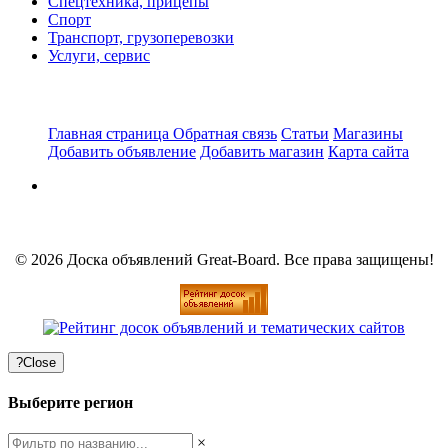
Спецтехника, прицепы
Спорт
Транспорт, грузоперевозки
Услуги, сервис
Главная страница
Обратная связь
Статьи
Магазины
Добавить объявление
Добавить магазин
Карта сайта
© 2026 Доска объявлений Great-Board. Все права защищены!
?
Close
Выберите регион
×