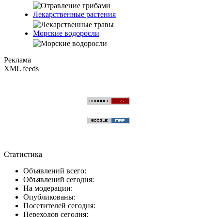
Лекарственные растения
Морские водоросли
Реклама
XML feeds
Статистика
Объявлений всего:
Объявлений сегодня:
На модерации:
Опубликованы:
Посетителей сегодня:
Переходов сегодня: