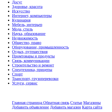
Досуг
Здоровье, красота
Искусство
Интернет, компьютеры
Кулинария
Мебель, интерьер
Мода, стиль
Наука, образование
Недвижимость
Общество, право
Оборудование, промышленность
Отдых, путешествия
Промтовары и продукты
Связь, коммуникации
Строительство и ремонт
Спецтехника, прицепы
Спорт
Транспорт, грузоперевозки
Услуги, сервис
Главная страница
Обратная связь
Статьи
Магазины
Добавить объявление
Добавить магазин
Карта сайта