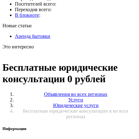
Посетителей всего:
Переходов всего:
В блокноте
:
Новые статьи
Аренда бытовки
Это интересно
Бесплатные юридические
консультации 0 рублей
Объявления во всех регионах
Услуги
Юридические услуги
Бесплатные юридические консультации в во всех
регионах
Информация