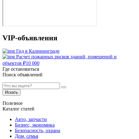
VIP-объявления
Гид в Калининграде
Расчет пожарных рисков зданий, помещений и
объектов
₽
10 000
Где остановиться
Поиск объявлений
Искать
Полезное
Каталог статей
Авто, запчасти
Бизнес, экономика
Безопасность, охрана
Дом, семья