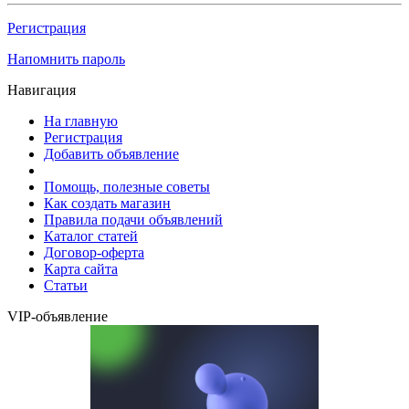
Регистрация
Напомнить пароль
Навигация
На главную
Регистрация
Добавить объявление
Помощь, полезные советы
Как создать магазин
Правила подачи объявлений
Каталог статей
Договор-оферта
Карта сайта
Статьи
VIP-объявление