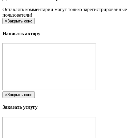
Оставлять комментарии могут только зарегистрированные
пользователи!
×
Закрыть окно
Написать автору
×
Закрыть окно
Заказать услугу