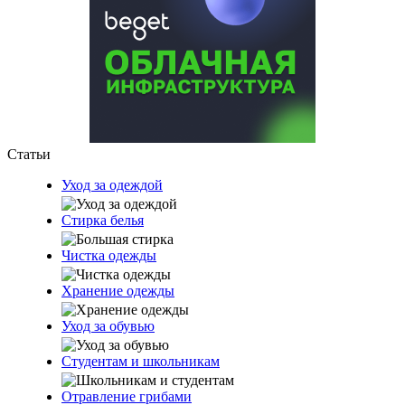
Статьи
Уход за одеждой
Стирка белья
Чистка одежды
Хранение одежды
Уход за обувью
Студентам и школьникам
Отравление грибами