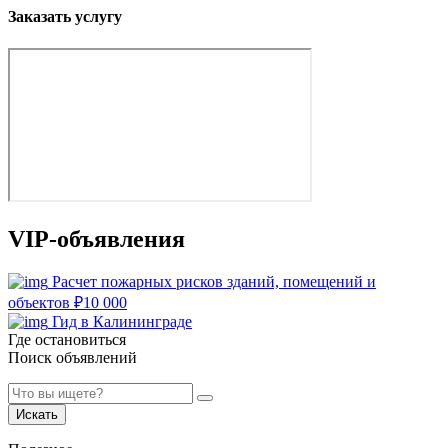
Заказать услугу
VIP-объявления
Расчет пожарных рисков зданий, помещений и
объектов
₽
10 000
Гид в Калининграде
Где остановиться
Поиск объявлений
Искать