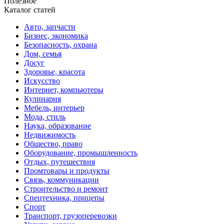
Полезное
Каталог статей
Авто, запчасти
Бизнес, экономика
Безопасность, охрана
Дом, семья
Досуг
Здоровье, красота
Искусство
Интернет, компьютеры
Кулинария
Мебель, интерьер
Мода, стиль
Наука, образование
Недвижимость
Общество, право
Оборудование, промышленность
Отдых, путешествия
Промтовары и продукты
Связь, коммуникации
Строительство и ремонт
Спецтехника, прицепы
Спорт
Транспорт, грузоперевозки