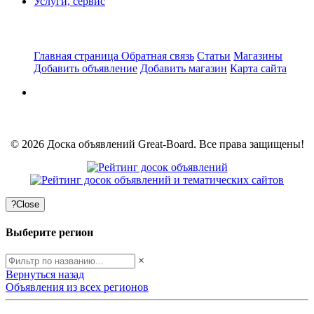
Услуги, сервис
Главная страница
Обратная связь
Статьи
Магазины
Добавить объявление
Добавить магазин
Карта сайта
© 2026 Доска объявлений Great-Board. Все права защищены!
?
Close
Выберите регион
×
Вернуться назад
Объявления из всех регионов