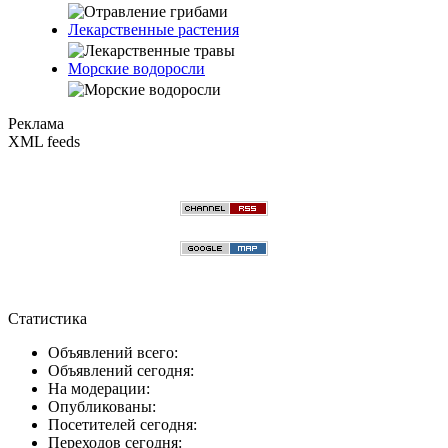
Лекарственные растения
Морские водоросли
Реклама
XML feeds
Статистика
Объявлений всего:
Объявлений сегодня:
На модерации:
Опубликованы:
Посетителей сегодня:
Переходов сегодня: