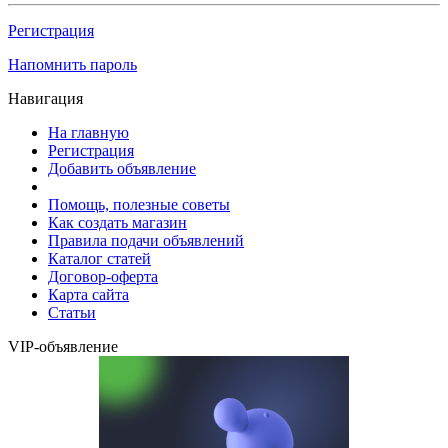
Регистрация
Напомнить пароль
Навигация
На главную
Регистрация
Добавить объявление
Помощь, полезные советы
Как создать магазин
Правила подачи объявлений
Каталог статей
Договор-оферта
Карта сайта
Статьи
VIP-объявление