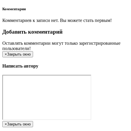
Комментарии
Комментариев к записи нет. Вы можете стать первым!
Добавить комментарий
Оставлять комментарии могут только зарегистрированные
пользователи!
×
Закрыть окно
Написать автору
×
Закрыть окно