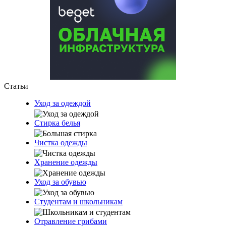
Статьи
Уход за одеждой
Стирка белья
Чистка одежды
Хранение одежды
Уход за обувью
Студентам и школьникам
Отравление грибами