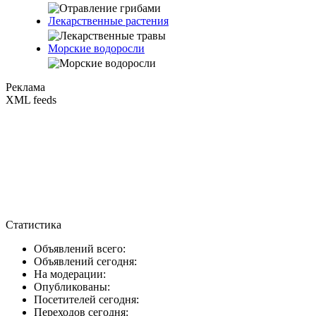
Лекарственные растения
Морские водоросли
Реклама
XML feeds
Статистика
Объявлений всего:
Объявлений сегодня:
На модерации:
Опубликованы:
Посетителей сегодня:
Переходов сегодня: