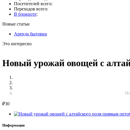
Посетителей всего:
Переходов всего:
В блокноте
:
Новые статьи
Аренда бытовки
Это интересно
Новый урожай овощей с алтай
Но
₽
30
Информация