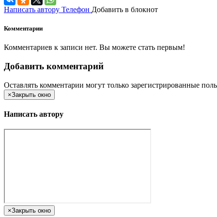
Написать автору
Телефон
Добавить в блокнот
Комментарии
Комментариев к записи нет. Вы можете стать первым!
Добавить комментарий
Оставлять комментарии могут только зарегистрированные поль
×
Закрыть окно
Написать автору
×
Закрыть окно