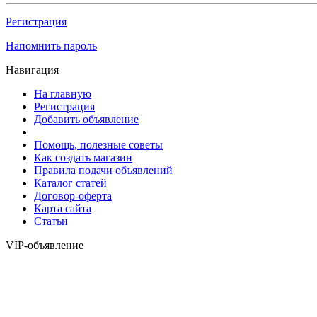
Регистрация
Напомнить пароль
Навигация
На главную
Регистрация
Добавить объявление
Помощь, полезные советы
Как создать магазин
Правила подачи объявлений
Каталог статей
Договор-оферта
Карта сайта
Статьи
VIP-объявление