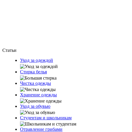
Статьи
Уход за одеждой
Стирка белья
Чистка одежды
Хранение одежды
Уход за обувью
Студентам и школьникам
Отравление грибами