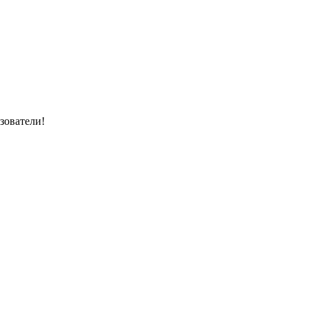
зователи!