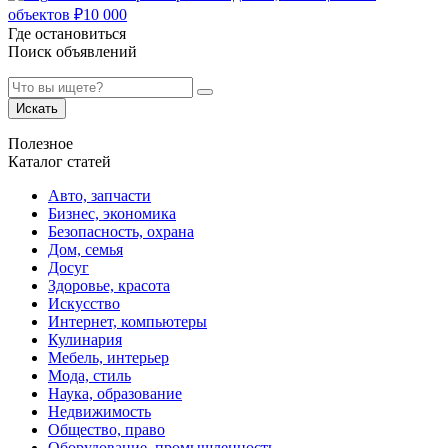
объектов
₽
10 000
Где остановиться
Поиск объявлений
Искать
Полезное
Каталог статей
Авто, запчасти
Бизнес, экономика
Безопасность, охрана
Дом, семья
Досуг
Здоровье, красота
Искусство
Интернет, компьютеры
Кулинария
Мебель, интерьер
Мода, стиль
Наука, образование
Недвижимость
Общество, право
Оборудование, промышленность