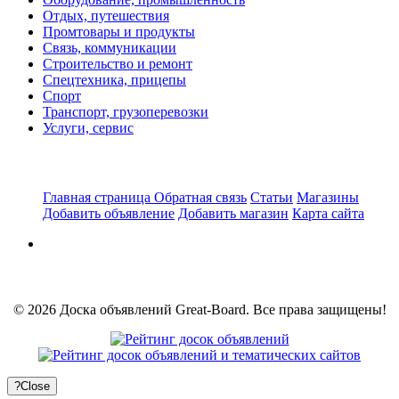
Отдых, путешествия
Промтовары и продукты
Связь, коммуникации
Строительство и ремонт
Спецтехника, прицепы
Спорт
Транспорт, грузоперевозки
Услуги, сервис
Главная страница
Обратная связь
Статьи
Магазины
Добавить объявление
Добавить магазин
Карта сайта
© 2026 Доска объявлений Great-Board. Все права защищены!
?
Close