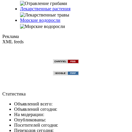
Лекарственные растения
Морские водоросли
Реклама
XML feeds
Статистика
Объявлений всего:
Объявлений сегодня:
На модерации:
Опубликованы:
Посетителей сегодня:
Переходов сегодня: