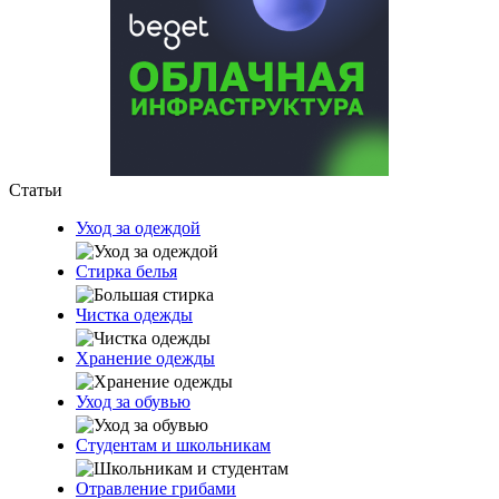
Статьи
Уход за одеждой
Стирка белья
Чистка одежды
Хранение одежды
Уход за обувью
Студентам и школьникам
Отравление грибами