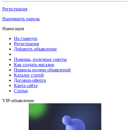
Регистрация
Напомнить пароль
Навигация
На главную
Регистрация
Добавить объявление
Помощь, полезные советы
Как создать магазин
Правила подачи объявлений
Каталог статей
Договор-оферта
Карта сайта
Статьи
VIP-объявление