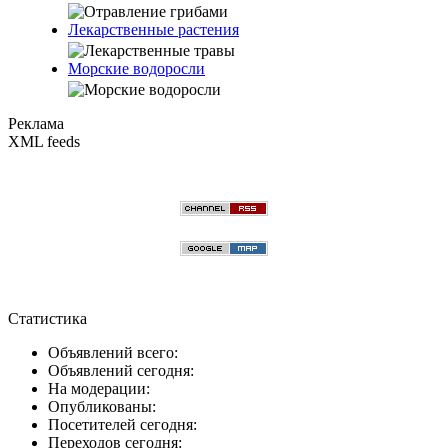
Лекарственные растения
Морские водоросли
Реклама
XML feeds
Статистика
Объявлений всего:
Объявлений сегодня:
На модерации:
Опубликованы:
Посетителей сегодня:
Переходов сегодня: