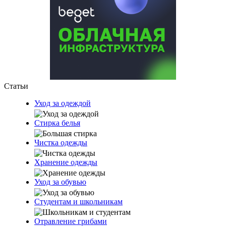
Статьи
Уход за одеждой
Стирка белья
Чистка одежды
Хранение одежды
Уход за обувью
Студентам и школьникам
Отравление грибами