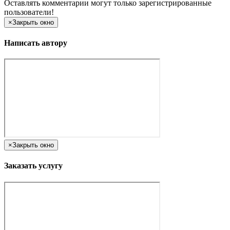
Оставлять комментарии могут только зарегистрированные
пользователи!
×
Закрыть окно
Написать автору
×
Закрыть окно
Заказать услугу