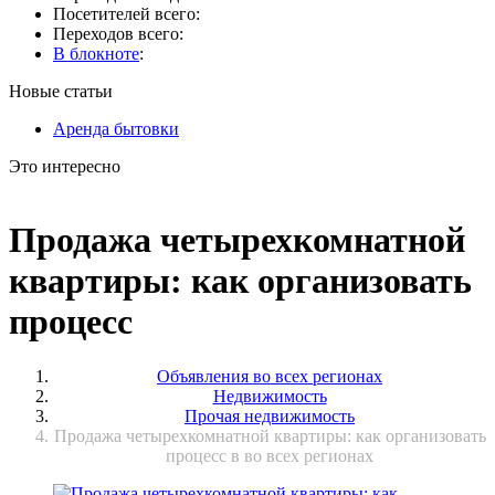
Посетителей всего:
Переходов всего:
В блокноте
:
Новые статьи
Аренда бытовки
Это интересно
Продажа четырехкомнатной
квартиры: как организовать
процесс
Объявления во всех регионах
Недвижимость
Прочая недвижимость
Продажа четырехкомнатной квартиры: как организовать
процесс в во всех регионах