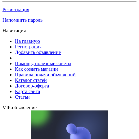
Регистрация
Напомнить пароль
Навигация
На главную
Регистрация
Добавить объявление
Помощь, полезные советы
Как создать магазин
Правила подачи объявлений
Каталог статей
Договор-оферта
Карта сайта
Статьи
VIP-объявление