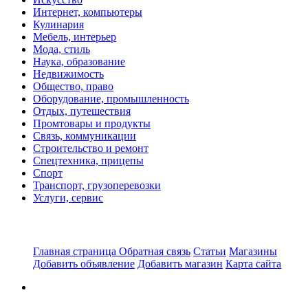
Интернет, компьютеры
Кулинария
Мебель, интерьер
Мода, стиль
Наука, образование
Недвижимость
Общество, право
Оборудование, промышленность
Отдых, путешествия
Промтовары и продукты
Связь, коммуникации
Строительство и ремонт
Спецтехника, прицепы
Спорт
Транспорт, грузоперевозки
Услуги, сервис
Главная страница
Обратная связь
Статьи
Магазины
Добавить объявление
Добавить магазин
Карта сайта