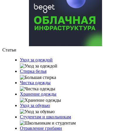
Статьи
Уход за одеждой
Стирка белья
Чистка одежды
Хранение одежды
Уход за обувью
Студентам и школьникам
Отравление грибами