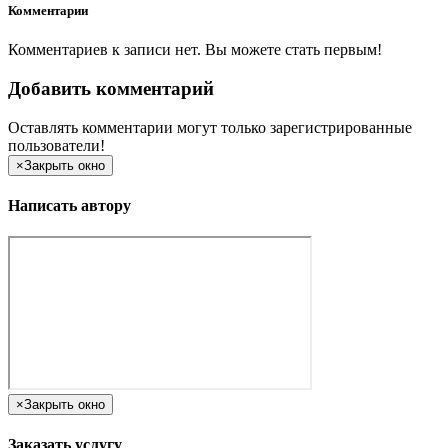
Комментарии
Комментариев к записи нет. Вы можете стать первым!
Добавить комментарий
Оставлять комментарии могут только зарегистрированные
пользователи!
×
Закрыть окно
Написать автору
×
Закрыть окно
Заказать услугу