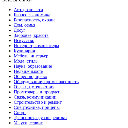
Авто, запчасти
Бизнес, экономика
Безопасность, охрана
Дом, семья
Досуг
Здоровье, красота
Искусство
Интернет, компьютеры
Кулинария
Мебель, интерьер
Мода, стиль
Наука, образование
Недвижимость
Общество, право
Оборудование, промышленность
Отдых, путешествия
Промтовары и продукты
Связь, коммуникации
Строительство и ремонт
Спецтехника, прицепы
Спорт
Транспорт, грузоперевозки
Услуги, сервис