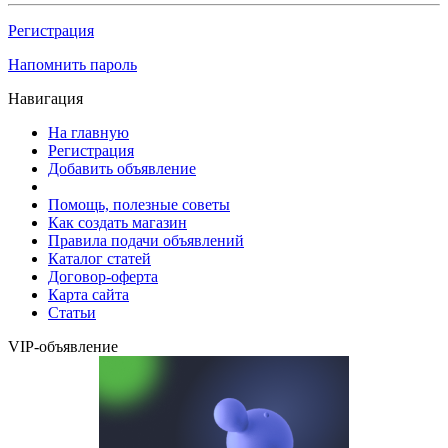
Регистрация
Напомнить пароль
Навигация
На главную
Регистрация
Добавить объявление
Помощь, полезные советы
Как создать магазин
Правила подачи объявлений
Каталог статей
Договор-оферта
Карта сайта
Статьи
VIP-объявление