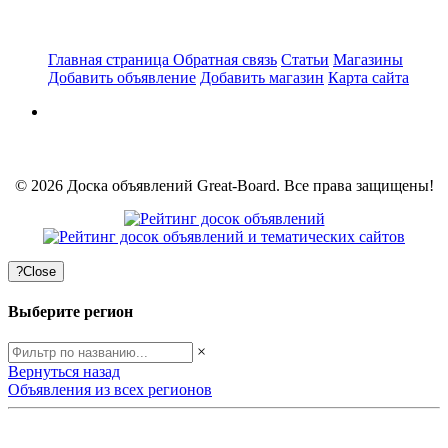
Главная страница
Обратная связь
Статьи
Магазины
Добавить объявление
Добавить магазин
Карта сайта
© 2026 Доска объявлений Great-Board. Все права защищены!
?
Close
Выберите регион
×
Вернуться назад
Объявления из всех регионов