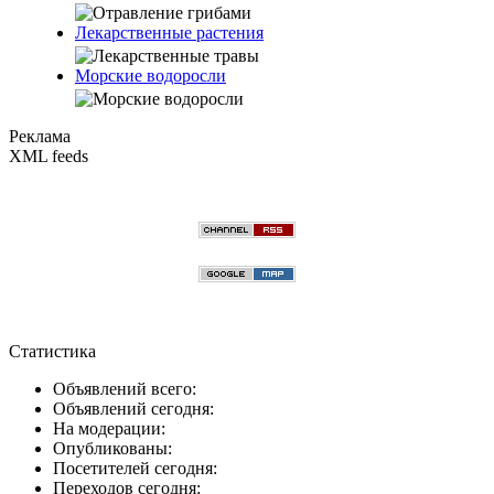
Лекарственные растения
Морские водоросли
Реклама
XML feeds
Статистика
Объявлений всего:
Объявлений сегодня:
На модерации:
Опубликованы:
Посетителей сегодня:
Переходов сегодня: