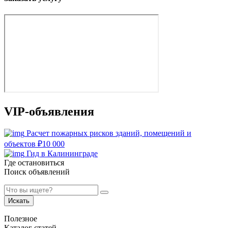
VIP-объявления
Расчет пожарных рисков зданий, помещений и
объектов
₽
10 000
Гид в Калининграде
Где остановиться
Поиск объявлений
Искать
Полезное
Каталог статей