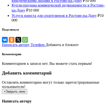
юридическими лицами в Ростове-на-Дону
₽
10 000
Купля-продажа коммерческой недвижимости в Ростове-
на-Дону
₽
10 000
Услуги юриста для спортсменов в Ростове-на-Дону
₽
10
000
Поделиться
Написать автору
Телефон
Добавить в блокнот
Комментарии
Комментариев к записи нет. Вы можете стать первым!
Добавить комментарий
Оставлять комментарии могут только зарегистрированные
пользователи!
×
Закрыть окно
Написать автору