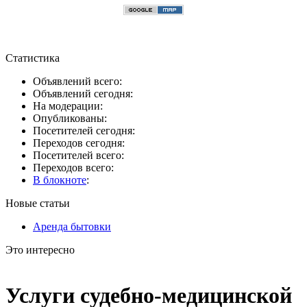
Статистика
Объявлений всего:
Объявлений сегодня:
На модерации:
Опубликованы:
Посетителей сегодня:
Переходов сегодня:
Посетителей всего:
Переходов всего:
В блокноте
:
Новые статьи
Аренда бытовки
Это интересно
Услуги судебно-медицинской