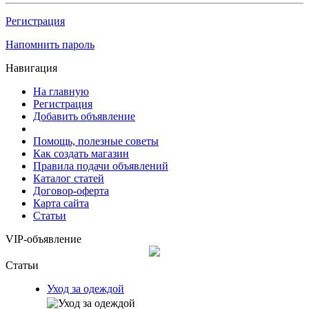
Регистрация
Напомнить пароль
Навигация
На главную
Регистрация
Добавить объявление
Помощь, полезные советы
Как создать магазин
Правила подачи объявлений
Каталог статей
Договор-оферта
Карта сайта
Статьи
VIP-объявление
Статьи
Уход за одеждой