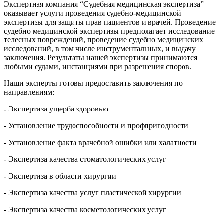
Экспертная компания “Судебная медицинская экспертиза”
оказывает услуги проведения судебно-медицинской
экспертизы для защиты прав пациентов и врачей. Проведение
судебно медицинской экспертизы предполагает исследование
телесных повреждений, проведение судебно медицинских
исследований, в том числе инструментальных, и выдачу
заключения. Результаты нашей экспертизы принимаются
любыми судами, инстанциями при разрешения споров.
Наши эксперты готовы предоставить заключения по
направлениям:
- Экспертиза ущерба здоровью
- Установление трудоспособности и профпригодности
- Установление факта врачебной ошибки или халатности
- Экспертиза качества стоматологических услуг
- Экспертиза в области хирургии
- Экспертиза качества услуг пластической хирургии
- Экспертиза качества косметологических услуг