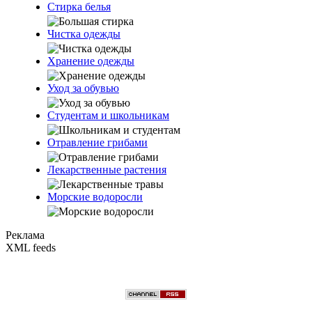
Стирка белья
Чистка одежды
Хранение одежды
Уход за обувью
Студентам и школьникам
Отравление грибами
Лекарственные растения
Морские водоросли
Реклама
XML feeds