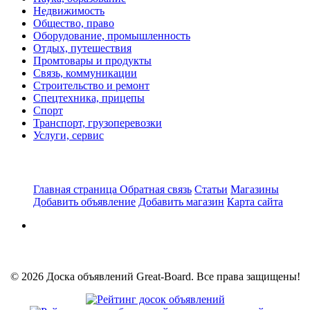
Недвижимость
Общество, право
Оборудование, промышленность
Отдых, путешествия
Промтовары и продукты
Связь, коммуникации
Строительство и ремонт
Спецтехника, прицепы
Спорт
Транспорт, грузоперевозки
Услуги, сервис
Главная страница
Обратная связь
Статьи
Магазины
Добавить объявление
Добавить магазин
Карта сайта
© 2026 Доска объявлений Great-Board. Все права защищены!