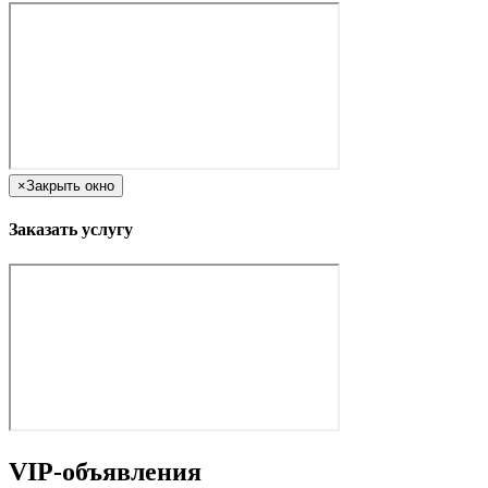
×
Закрыть окно
Заказать услугу
VIP-объявления