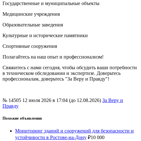
Государственные и муниципальные объекты
Медицинские учреждения
Образовательные заведения
Культурные и исторические памятники
Спортивные сооружения
Полагайтесь на наш опыт и профессионализм!
Свяжитесь с нами сегодня, чтобы обсудить ваши потребности
в техническом обследовании и экспертизе. Доверьтесь
профессионалам, доверьтесь "За Веру и Правду"!
№ 14505
12 июля 2026 в 17:04 (до 12.08.2026)
За Веру и
Правду
Похожие объявления
Мониторинг зданий и сооружений для безопасности и
устойчивости в Ростове-на-Дону
₽
10 000