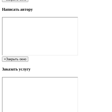
Написать автору
×
Закрыть окно
Заказать услугу