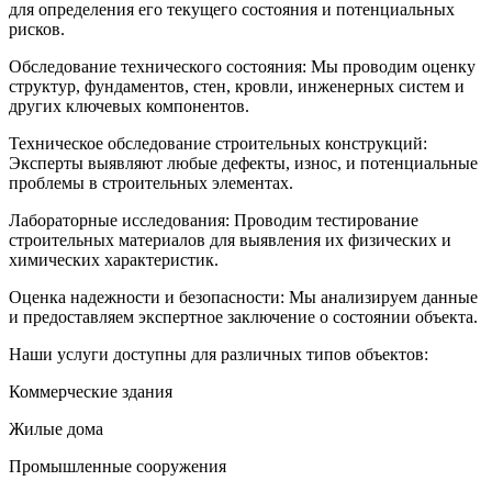
для определения его текущего состояния и потенциальных
рисков.
Обследование технического состояния: Мы проводим оценку
структур, фундаментов, стен, кровли, инженерных систем и
других ключевых компонентов.
Техническое обследование строительных конструкций:
Эксперты выявляют любые дефекты, износ, и потенциальные
проблемы в строительных элементах.
Лабораторные исследования: Проводим тестирование
строительных материалов для выявления их физических и
химических характеристик.
Оценка надежности и безопасности: Мы анализируем данные
и предоставляем экспертное заключение о состоянии объекта.
Наши услуги доступны для различных типов объектов:
Коммерческие здания
Жилые дома
Промышленные сооружения