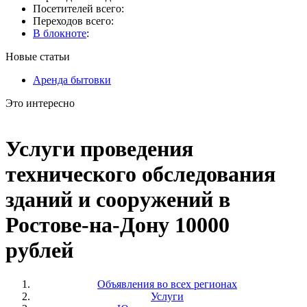
Посетителей всего:
Переходов всего:
В блокноте
:
Новые статьи
Аренда бытовки
Это интересно
Услуги проведения
технического обследования
зданий и сооружений в
Ростове-на-Дону 10000
рублей
Объявления во всех регионах
Услуги