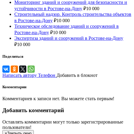
Мониторинг зданий и сооружений для безопасности и
устойчивости в Ростове-на-Дону
₽
10 000
Строительный надзор. Контроль строительства объектов
в Ростове-на-Дону
₽
10 000
Техническое обследование зданий и сооружений в
Ростове-на-Дону
₽
10 000
Экспертиза зданий и сооружений в Ростове-на-Дону
₽
10 000
Поделиться
Написать автору
Телефон
Добавить в блокнот
Комментарии
Комментариев к записи нет. Вы можете стать первым!
Добавить комментарий
Оставлять комментарии могут только зарегистрированные
пользователи!
×
Закрыть окно