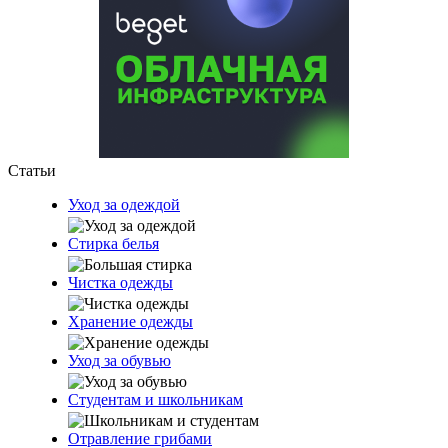
Статьи
Уход за одеждой
Стирка белья
Чистка одежды
Хранение одежды
Уход за обувью
Студентам и школьникам
Отравление грибами