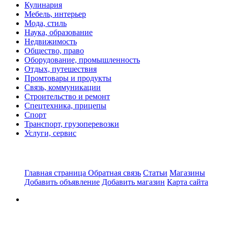
Кулинария
Мебель, интерьер
Мода, стиль
Наука, образование
Недвижимость
Общество, право
Оборудование, промышленность
Отдых, путешествия
Промтовары и продукты
Связь, коммуникации
Строительство и ремонт
Спецтехника, прицепы
Спорт
Транспорт, грузоперевозки
Услуги, сервис
Главная страница
Обратная связь
Статьи
Магазины
Добавить объявление
Добавить магазин
Карта сайта