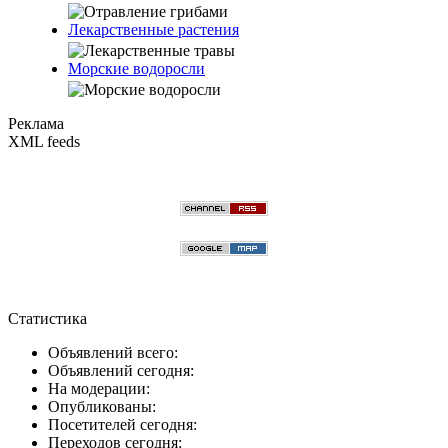
Лекарственные растения
Морские водоросли
Реклама
XML feeds
Статистика
Объявлений всего:
Объявлений сегодня:
На модерации:
Опубликованы:
Посетителей сегодня:
Переходов сегодня: