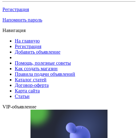
Регистрация
Напомнить пароль
Навигация
На главную
Регистрация
Добавить объявление
Помощь, полезные советы
Как создать магазин
Правила подачи объявлений
Каталог статей
Договор-оферта
Карта сайта
Статьи
VIP-объявление