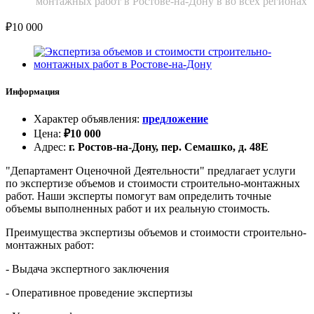
монтажных работ в Ростове-на-Дону в во всех регионах
₽
10 000
Информация
Характер объявления
:
предложение
Цена
:
₽
10 000
Адрес
:
г. Ростов-на-Дону, пер. Семашко, д. 48Е
"Департамент Оценочной Деятельности" предлагает услуги
по экспертизе объемов и стоимости строительно-монтажных
работ. Наши эксперты помогут вам определить точные
объемы выполненных работ и их реальную стоимость.
Преимущества экспертизы объемов и стоимости строительно-
монтажных работ:
- Выдача экспертного заключения
- Оперативное проведение экспертизы