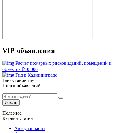
VIP-объявления
Расчет пожарных рисков зданий, помещений и
объектов
₽
10 000
Гид в Калининграде
Где остановиться
Поиск объявлений
Искать
Полезное
Каталог статей
Авто, запчасти