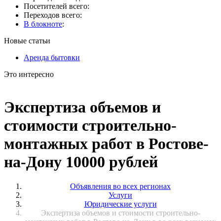
Посетителей всего:
Переходов всего:
В блокноте
:
Новые статьи
Аренда бытовки
Это интересно
Экспертиза объемов и
стоимости строительно-
монтажных работ в Ростове-
на-Дону 10000 рублей
Объявления во всех регионах
Услуги
Юридические услуги
Экспертиза объемов и стоимости строительно-