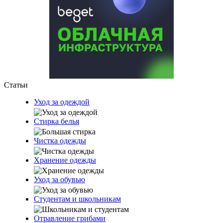
Статьи
Уход за одеждой
Стирка белья
Чистка одежды
Хранение одежды
Уход за обувью
Студентам и школьникам
Отравление грибами