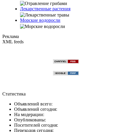
Лекарственные растения
Морские водоросли
Реклама
XML feeds
Статистика
Объявлений всего:
Объявлений сегодня:
На модерации:
Опубликованы:
Посетителей сегодня:
Переходов сегодня: