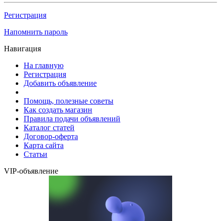
Регистрация
Напомнить пароль
Навигация
На главную
Регистрация
Добавить объявление
Помощь, полезные советы
Как создать магазин
Правила подачи объявлений
Каталог статей
Договор-оферта
Карта сайта
Статьи
VIP-объявление