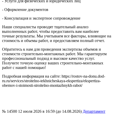
- Услуги для физических и юридических лиц
- Оформление документов
- Консультация и экспертное сопровождение
Наши специалисты проводят тщательный анализ
выполненных работ, чтобы предоставить вам наиболее
точные результаты. Мы учитываем все факторы, влияющие на
стоимость и объемы работ, и предоставляем полный отчет.
Обратитесь к нам для проведения экспертизы объемов и
стоимости строительно-монтажных работ. Мы гарантируем
профессиональный подход и высокое качество услуг.
Получите точную оценку ваших строительно-монтажных
работ с нашей помощью!
Подробная информация на сайте: https://rostov-na-donu.dod-
ru.ru/services/stroitelno-tekhnicheskaya-ekspertiza/ekspertiza-
obemov-i-stoimosti-stroitelno-montazhnykh-rabot/
№ 14500
12 июля 2026 в 16:59 (до 14.08.2026)
Департамент