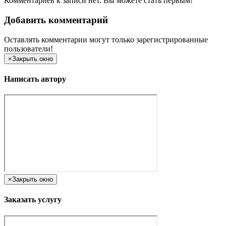
Комментариев к записи нет. Вы можете стать первым!
Добавить комментарий
Оставлять комментарии могут только зарегистрированные
пользователи!
×
Закрыть окно
Написать автору
×
Закрыть окно
Заказать услугу