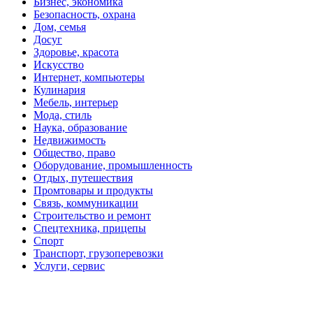
Бизнес, экономика
Безопасность, охрана
Дом, семья
Досуг
Здоровье, красота
Искусство
Интернет, компьютеры
Кулинария
Мебель, интерьер
Мода, стиль
Наука, образование
Недвижимость
Общество, право
Оборудование, промышленность
Отдых, путешествия
Промтовары и продукты
Связь, коммуникации
Строительство и ремонт
Спецтехника, прицепы
Спорт
Транспорт, грузоперевозки
Услуги, сервис