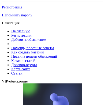
Регистрация
Напомнить пароль
Навигация
На главную
Регистрация
Добавить объявление
Помощь, полезные советы
Как создать магазин
Правила подачи объявлений
Каталог статей
Договор-оферта
Карта сайта
Статьи
VIP-объявление