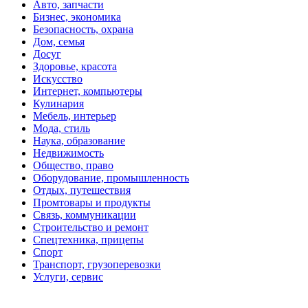
Авто, запчасти
Бизнес, экономика
Безопасность, охрана
Дом, семья
Досуг
Здоровье, красота
Искусство
Интернет, компьютеры
Кулинария
Мебель, интерьер
Мода, стиль
Наука, образование
Недвижимость
Общество, право
Оборудование, промышленность
Отдых, путешествия
Промтовары и продукты
Связь, коммуникации
Строительство и ремонт
Спецтехника, прицепы
Спорт
Транспорт, грузоперевозки
Услуги, сервис