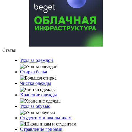
Статьи
Уход за одеждой
Стирка белья
Чистка одежды
Хранение одежды
Уход за обувью
Студентам и школьникам
Отравление грибами