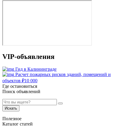
VIP-объявления
Гид в Калининграде
Расчет пожарных рисков зданий, помещений и
объектов
₽
10 000
Где остановиться
Поиск объявлений
Искать
Полезное
Каталог статей