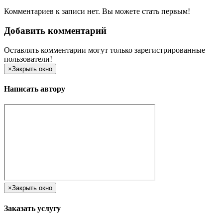
Комментариев к записи нет. Вы можете стать первым!
Добавить комментарий
Оставлять комментарии могут только зарегистрированные
пользователи!
×
Закрыть окно
Написать автору
×
Закрыть окно
Заказать услугу