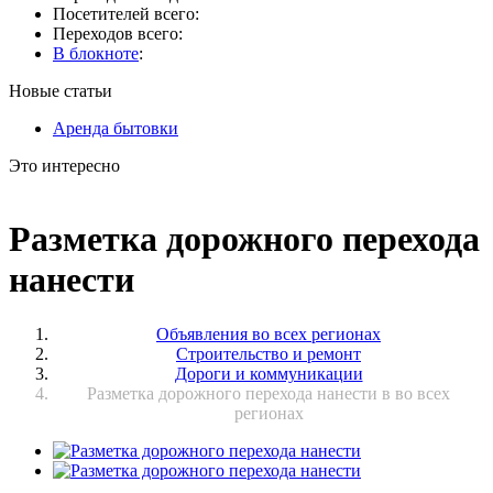
Посетителей всего:
Переходов всего:
В блокноте
:
Новые статьи
Аренда бытовки
Это интересно
Разметка дорожного перехода
нанести
Объявления во всех регионах
Строительство и ремонт
Дороги и коммуникации
Разметка дорожного перехода нанести в во всех
регионах