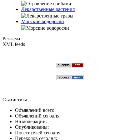
Лекарственные растения
Морские водоросли
Реклама
XML feeds
Статистика
Объявлений всего:
Объявлений сегодня:
На модерации:
Опубликованы:
Посетителей сегодня:
Переходов сегодня: