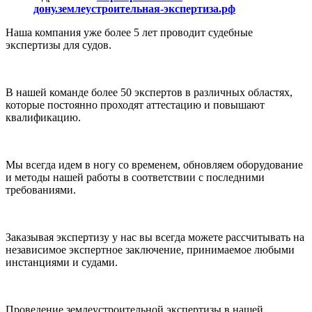
дону.землеустроительная-экспертиза.рф
Наша компания уже более 5 лет проводит судебные
экспертизы для судов.
В нашей команде более 50 экспертов в различных областях,
которые постоянно проходят аттестацию и повышают
квалификацию.
Мы всегда идем в ногу со временем, обновляем оборудование
и методы нашей работы в соответствии с последними
требованиями.
Заказывая экспертизу у нас вы всегда можете рассчитывать на
независимое экспертное заключение, принимаемое любыми
инстанциями и судами.
Проведение землеустроительной экспертизы в нашей