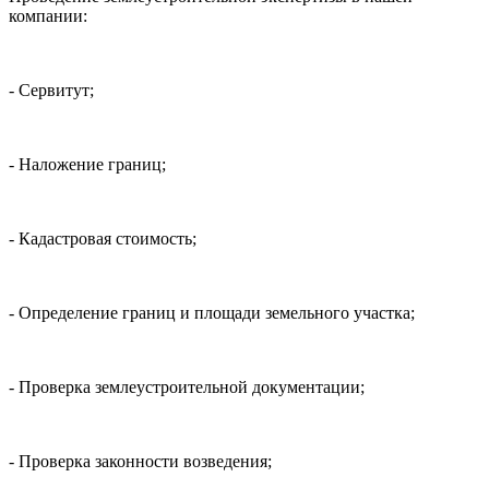
компании:
- Сервитут;
- Наложение границ;
- Кадастровая стоимость;
- Определение границ и площади земельного участка;
- Проверка землеустроительной документации;
- Проверка законности возведения;