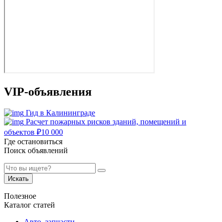
VIP-объявления
Гид в Калининграде
Расчет пожарных рисков зданий, помещений и
объектов
₽
10 000
Где остановиться
Поиск объявлений
Искать
Полезное
Каталог статей
Авто, запчасти