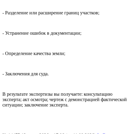
- Разделение или расширение границ участков;
- Устранение ошибок в документации;
- Определение качества земли;
- Заключения для суда.
В результате экспертизы вы получаете: консультацию
эксперта; акт осмотра; чертеж с демонстрацией фактической
ситуации; заключение эксперта.