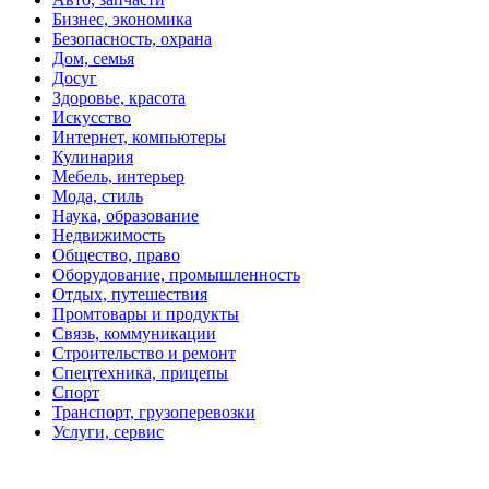
Бизнес, экономика
Безопасность, охрана
Дом, семья
Досуг
Здоровье, красота
Искусство
Интернет, компьютеры
Кулинария
Мебель, интерьер
Мода, стиль
Наука, образование
Недвижимость
Общество, право
Оборудование, промышленность
Отдых, путешествия
Промтовары и продукты
Связь, коммуникации
Строительство и ремонт
Спецтехника, прицепы
Спорт
Транспорт, грузоперевозки
Услуги, сервис