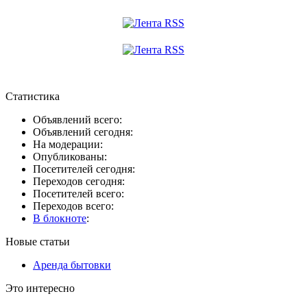
Статистика
Объявлений всего:
Объявлений сегодня:
На модерации:
Опубликованы:
Посетителей сегодня:
Переходов сегодня:
Посетителей всего:
Переходов всего:
В блокноте
:
Новые статьи
Аренда бытовки
Это интересно