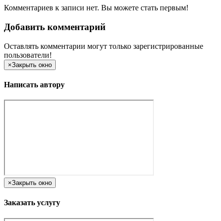
Комментариев к записи нет. Вы можете стать первым!
Добавить комментарий
Оставлять комментарии могут только зарегистрированные
пользователи!
×
Закрыть окно
Написать автору
×
Закрыть окно
Заказать услугу