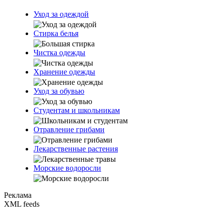
Уход за одеждой
Стирка белья
Чистка одежды
Хранение одежды
Уход за обувью
Студентам и школьникам
Отравление грибами
Лекарственные растения
Морские водоросли
Реклама
XML feeds