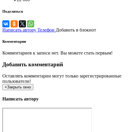
Поделиться
Написать автору
Телефон
Добавить в блокнот
Комментарии
Комментариев к записи нет. Вы можете стать первым!
Добавить комментарий
Оставлять комментарии могут только зарегистрированные
пользователи!
×
Закрыть окно
Написать автору