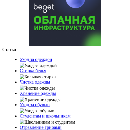
Статьи
Уход за одеждой
Стирка белья
Чистка одежды
Хранение одежды
Уход за обувью
Студентам и школьникам
Отравление грибами