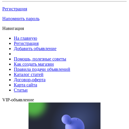
Регистрация
Напомнить пароль
Навигация
На главную
Регистрация
Добавить объявление
Помощь, полезные советы
Как создать магазин
Правила подачи объявлений
Каталог статей
Договор-оферта
Карта сайта
Статьи
VIP-объявление