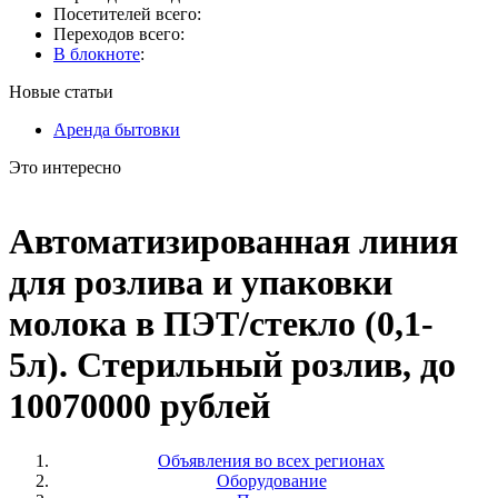
Посетителей всего:
Переходов всего:
В блокноте
:
Новые статьи
Аренда бытовки
Это интересно
Автоматизированная линия
для розлива и упаковки
молока в ПЭТ/стекло (0,1-
5л). Стерильный розлив, до
10070000 рублей
Объявления во всех регионах
Оборудование