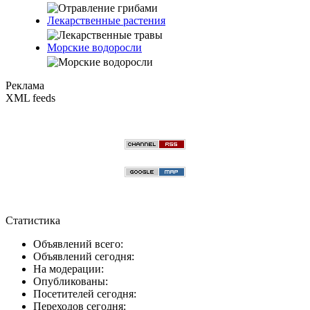
Лекарственные растения
Морские водоросли
Реклама
XML feeds
Статистика
Объявлений всего:
Объявлений сегодня:
На модерации:
Опубликованы:
Посетителей сегодня:
Переходов сегодня: