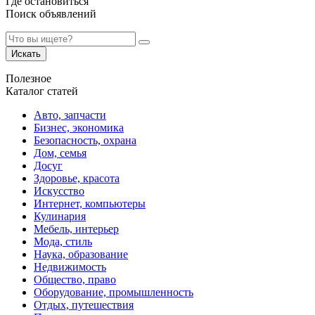
Где остановиться
Поиск объявлений
Искать
Полезное
Каталог статей
Авто, запчасти
Бизнес, экономика
Безопасность, охрана
Дом, семья
Досуг
Здоровье, красота
Искусство
Интернет, компьютеры
Кулинария
Мебель, интерьер
Мода, стиль
Наука, образование
Недвижимость
Общество, право
Оборудование, промышленность
Отдых, путешествия