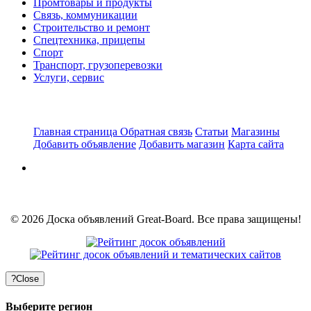
Промтовары и продукты
Связь, коммуникации
Строительство и ремонт
Спецтехника, прицепы
Спорт
Транспорт, грузоперевозки
Услуги, сервис
Главная страница
Обратная связь
Статьи
Магазины
Добавить объявление
Добавить магазин
Карта сайта
© 2026 Доска объявлений Great-Board. Все права защищены!
?
Close
Выберите регион