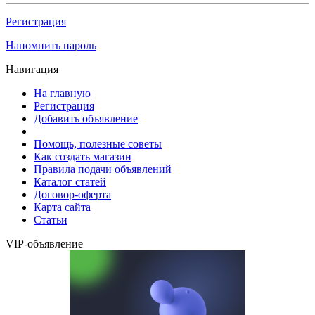
Регистрация
Напомнить пароль
Навигация
На главную
Регистрация
Добавить объявление
Помощь, полезные советы
Как создать магазин
Правила подачи объявлений
Каталог статей
Договор-оферта
Карта сайта
Статьи
VIP-объявление