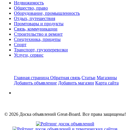
Недвижимость
Общество, право
Оборудование, промышленность
Отдых, путешествия
Промтовары и продукты
Связь, коммуникации
Строительство и ремонт
Спецтехника, прицепы
Спорт
Транспорт, грузоперевозки
Услуги, сервис
Главная страница
Обратная связь
Статьи
Магазины
Добавить объявление
Добавить магазин
Карта сайта
© 2026 Доска объявлений Great-Board. Все права защищены!