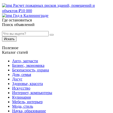
Расчет пожарных рисков зданий, помещений и
объектов
₽
10 000
Гид в Калининграде
Где остановиться
Поиск объявлений
Искать
Полезное
Каталог статей
Авто, запчасти
Бизнес, экономика
Безопасность, охрана
Дом, семья
Досуг
Здоровье, красота
Искусство
Интернет, компьютеры
Кулинария
Мебель, интерьер
Мода, стиль
Наука, образование