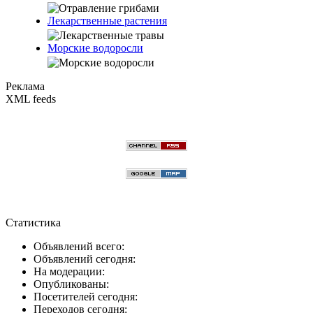
Лекарственные растения
Морские водоросли
Реклама
XML feeds
Статистика
Объявлений всего:
Объявлений сегодня:
На модерации:
Опубликованы:
Посетителей сегодня:
Переходов сегодня: