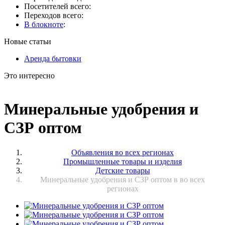
Посетителей всего:
Переходов всего:
В блокноте
:
Новые статьи
Аренда бытовки
Это интересно
Минеральные удобрения и
СЗР оптом
Объявления во всех регионах
Промышленные товары и изделия
Детские товары
Минеральные удобрения и СЗР оптом в во всех
регионах