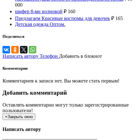
000
шифер 8-ми волновой
₽
160
Предлагаем Красивые костюмы для девочек
₽
165
Детская одежда Оптом.
Поделиться
Написать автору
Телефон
Добавить в блокнот
Комментарии
Комментариев к записи нет. Вы можете стать первым!
Добавить комментарий
Оставлять комментарии могут только зарегистрированные
пользователи!
×
Закрыть окно
Написать автору