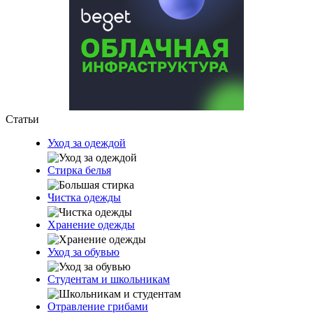
Статьи
Уход за одеждой
Стирка белья
Чистка одежды
Хранение одежды
Уход за обувью
Студентам и школьникам
Отравление грибами