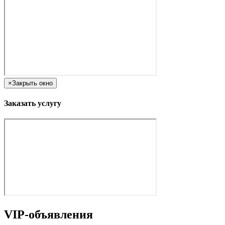
×
Закрыть окно
Заказать услугу
VIP-объявления