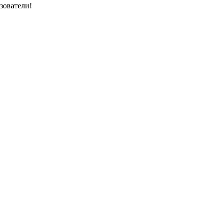
зователи!