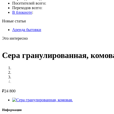
Посетителей всего:
Переходов всего:
В блокноте
:
Новые статьи
Аренда бытовки
Это интересно
Сера гранулированная, комова
₽
24 800
Информация