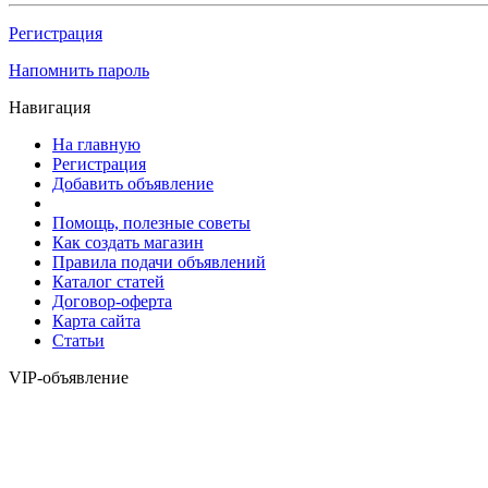
Регистрация
Напомнить пароль
Навигация
На главную
Регистрация
Добавить объявление
Помощь, полезные советы
Как создать магазин
Правила подачи объявлений
Каталог статей
Договор-оферта
Карта сайта
Статьи
VIP-объявление