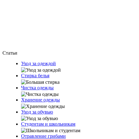
Статьи
Уход за одеждой
Стирка белья
Чистка одежды
Хранение одежды
Уход за обувью
Студентам и школьникам
Отравление грибами