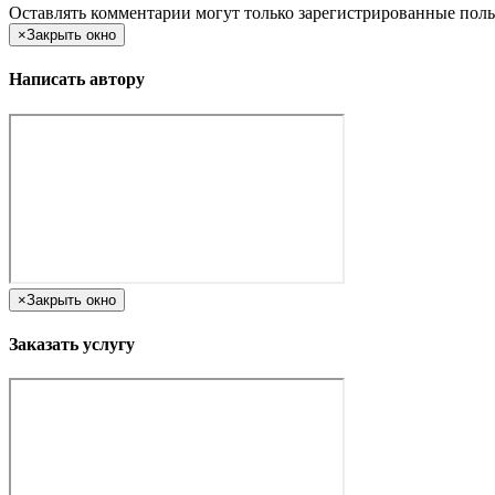
Оставлять комментарии могут только зарегистрированные поль
×
Закрыть окно
Написать автору
×
Закрыть окно
Заказать услугу