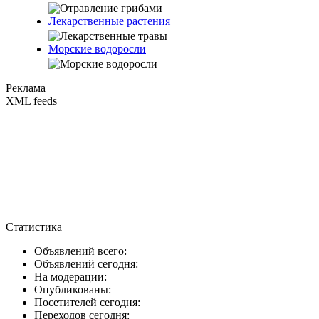
Лекарственные растения
Морские водоросли
Реклама
XML feeds
Статистика
Объявлений всего:
Объявлений сегодня:
На модерации:
Опубликованы:
Посетителей сегодня:
Переходов сегодня: