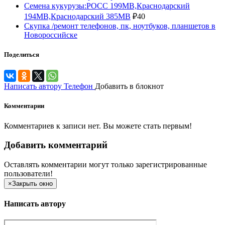
Семена кукурузы:РОСС 199МВ,Краснодарский
194МВ,Краснодарский 385МВ
₽
40
Скупка /ремонт телефонов, пк, ноутбуков, планшетов в
Новороссийске
Поделиться
Написать автору
Телефон
Добавить в блокнот
Комментарии
Комментариев к записи нет. Вы можете стать первым!
Добавить комментарий
Оставлять комментарии могут только зарегистрированные
пользователи!
×
Закрыть окно
Написать автору