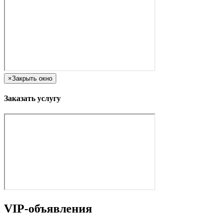
×
Закрыть окно
Заказать услугу
VIP-объявления