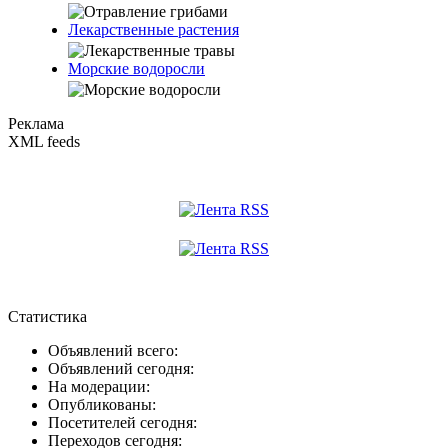
Лекарственные растения
Морские водоросли
Реклама
XML feeds
Статистика
Объявлений всего:
Объявлений сегодня:
На модерации:
Опубликованы:
Посетителей сегодня:
Переходов сегодня: