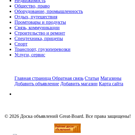
Недвижимость
Общество, право
Оборудование, промышленность
Отдых, путешествия
Промтовары и продукты
Связь, коммуникации
Строительство и ремонт
Спецтехника, прицепы
Спорт
Транспорт, грузоперевозки
Услуги, сервис
Главная страница
Обратная связь
Статьи
Магазины
Добавить объявление
Добавить магазин
Карта сайта
© 2026 Доска объявлений Great-Board. Все права защищены!