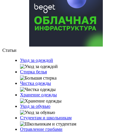
Статьи
Уход за одеждой
Стирка белья
Чистка одежды
Хранение одежды
Уход за обувью
Студентам и школьникам
Отравление грибами