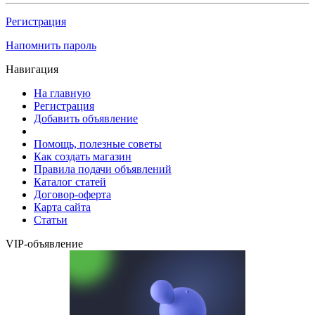
Регистрация
Напомнить пароль
Навигация
На главную
Регистрация
Добавить объявление
Помощь, полезные советы
Как создать магазин
Правила подачи объявлений
Каталог статей
Договор-оферта
Карта сайта
Статьи
VIP-объявление