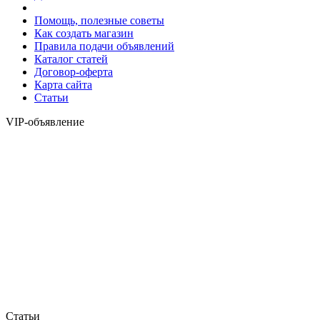
Помощь, полезные советы
Как создать магазин
Правила подачи объявлений
Каталог статей
Договор-оферта
Карта сайта
Статьи
VIP-объявление
Статьи