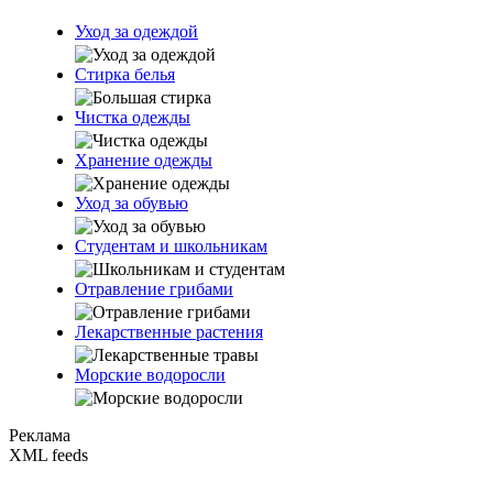
Уход за одеждой
Стирка белья
Чистка одежды
Хранение одежды
Уход за обувью
Студентам и школьникам
Отравление грибами
Лекарственные растения
Морские водоросли
Реклама
XML feeds