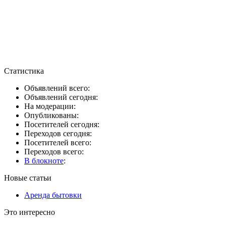
Статистика
Объявлений всего:
Объявлений сегодня:
На модерации:
Опубликованы:
Посетителей сегодня:
Переходов сегодня:
Посетителей всего:
Переходов всего:
В блокноте
:
Новые статьи
Аренда бытовки
Это интересно