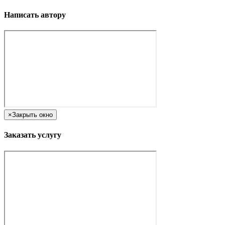
Написать автору
×
Закрыть окно
Заказать услугу