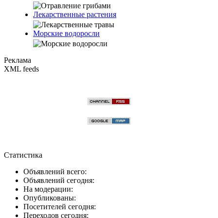
Лекарственные растения
Морские водоросли
Реклама
XML feeds
Статистика
Объявлений всего:
Объявлений сегодня:
На модерации:
Опубликованы:
Посетителей сегодня:
Переходов сегодня: