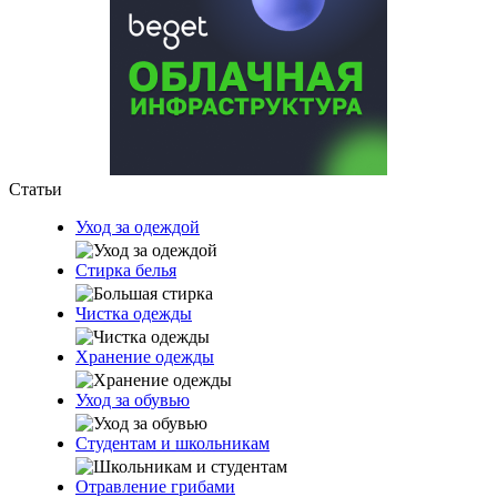
Статьи
Уход за одеждой
Стирка белья
Чистка одежды
Хранение одежды
Уход за обувью
Студентам и школьникам
Отравление грибами