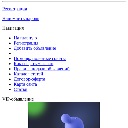
Регистрация
Напомнить пароль
Навигация
На главную
Регистрация
Добавить объявление
Помощь, полезные советы
Как создать магазин
Правила подачи объявлений
Каталог статей
Договор-оферта
Карта сайта
Статьи
VIP-объявление