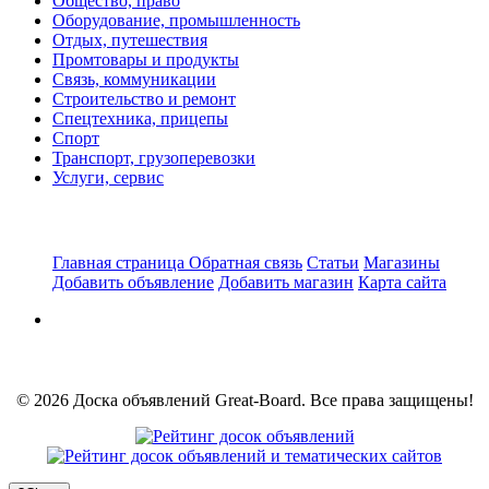
Общество, право
Оборудование, промышленность
Отдых, путешествия
Промтовары и продукты
Связь, коммуникации
Строительство и ремонт
Спецтехника, прицепы
Спорт
Транспорт, грузоперевозки
Услуги, сервис
Главная страница
Обратная связь
Статьи
Магазины
Добавить объявление
Добавить магазин
Карта сайта
© 2026 Доска объявлений Great-Board. Все права защищены!