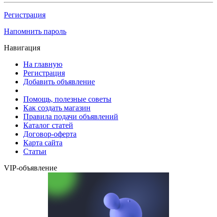
Регистрация
Напомнить пароль
Навигация
На главную
Регистрация
Добавить объявление
Помощь, полезные советы
Как создать магазин
Правила подачи объявлений
Каталог статей
Договор-оферта
Карта сайта
Статьи
VIP-объявление