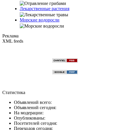
Лекарственные растения
Морские водоросли
Реклама
XML feeds
Статистика
Объявлений всего:
Объявлений сегодня:
На модерации:
Опубликованы:
Посетителей сегодня:
Переходов сегодня: