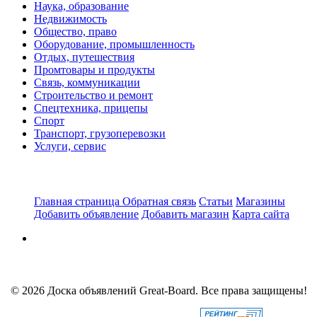
Наука, образование
Недвижимость
Общество, право
Оборудование, промышленность
Отдых, путешествия
Промтовары и продукты
Связь, коммуникации
Строительство и ремонт
Спецтехника, прицепы
Спорт
Транспорт, грузоперевозки
Услуги, сервис
Главная страница
Обратная связь
Статьи
Магазины
Добавить объявление
Добавить магазин
Карта сайта
© 2026 Доска объявлений Great-Board. Все права защищены!