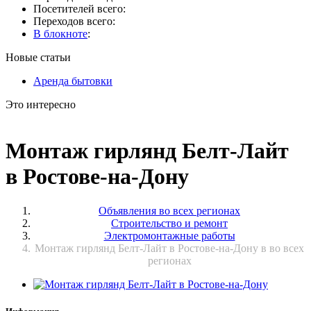
Посетителей всего:
Переходов всего:
В блокноте
:
Новые статьи
Аренда бытовки
Это интересно
Монтаж гирлянд Белт-Лайт
в Ростове-на-Дону
Объявления во всех регионах
Строительство и ремонт
Электромонтажные работы
Монтаж гирлянд Белт-Лайт в Ростове-на-Дону в во всех
регионах