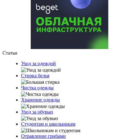
Статьи
Уход за одеждой
Стирка белья
Чистка одежды
Хранение одежды
Уход за обувью
Студентам и школьникам
Отравление грибами