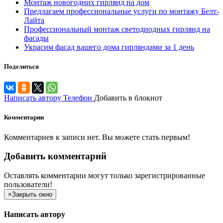
Монтаж новогодних гирлянд на дом
Предлагаем профессиональные услуги по монтажу Белт-
Лайта
Профессиональный монтаж светодиодных гирлянд на
фасады
Украсим фасад вашего дома гирляндами за 1 день
Поделиться
Написать автору
Телефон
Добавить в блокнот
Комментарии
Комментариев к записи нет. Вы можете стать первым!
Добавить комментарий
Оставлять комментарии могут только зарегистрированные
пользователи!
×
Закрыть окно
Написать автору