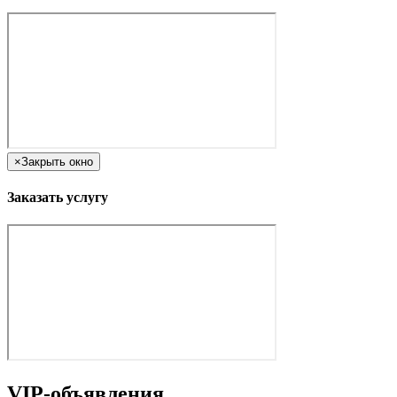
×
Закрыть окно
Заказать услугу
VIP-объявления