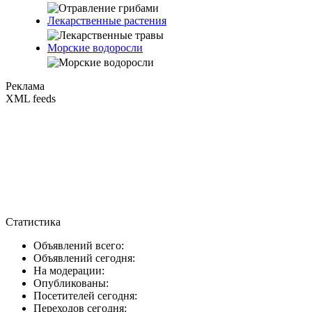
Лекарственные растения
Морские водоросли
Реклама
XML feeds
Статистика
Объявлений всего:
Объявлений сегодня:
На модерации:
Опубликованы:
Посетителей сегодня:
Переходов сегодня: