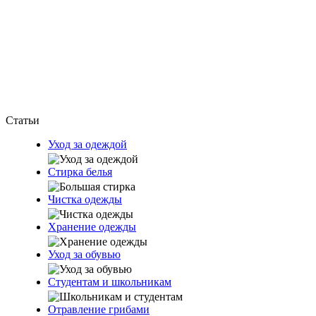
Статьи
Уход за одеждой
Стирка белья
Чистка одежды
Хранение одежды
Уход за обувью
Студентам и школьникам
Отравление грибами