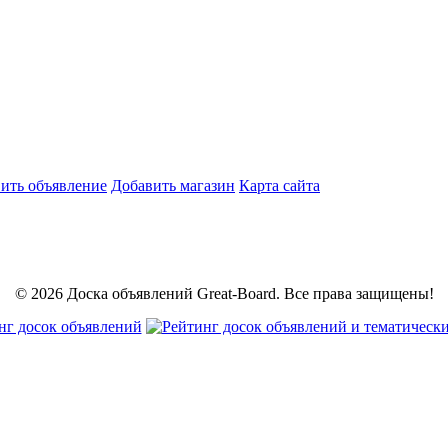
ить объявление
Добавить магазин
Карта сайта
© 2026 Доска объявлений Great-Board. Все права защищены!