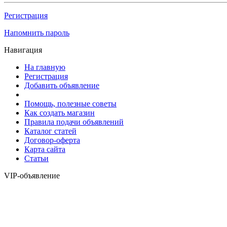
Регистрация
Напомнить пароль
Навигация
На главную
Регистрация
Добавить объявление
Помощь, полезные советы
Как создать магазин
Правила подачи объявлений
Каталог статей
Договор-оферта
Карта сайта
Статьи
VIP-объявление