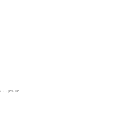
 в архиве