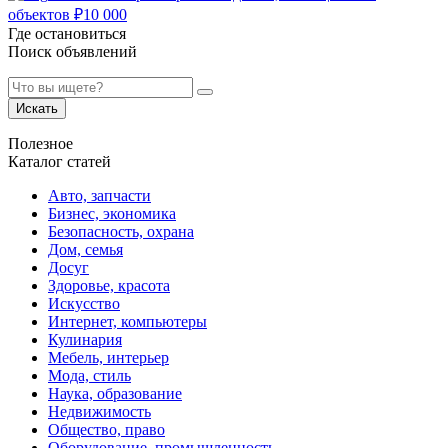
объектов
₽
10 000
Где остановиться
Поиск объявлений
Искать
Полезное
Каталог статей
Авто, запчасти
Бизнес, экономика
Безопасность, охрана
Дом, семья
Досуг
Здоровье, красота
Искусство
Интернет, компьютеры
Кулинария
Мебель, интерьер
Мода, стиль
Наука, образование
Недвижимость
Общество, право
Оборудование, промышленность