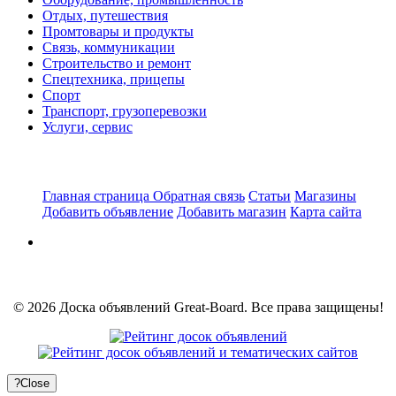
Отдых, путешествия
Промтовары и продукты
Связь, коммуникации
Строительство и ремонт
Спецтехника, прицепы
Спорт
Транспорт, грузоперевозки
Услуги, сервис
Главная страница
Обратная связь
Статьи
Магазины
Добавить объявление
Добавить магазин
Карта сайта
© 2026 Доска объявлений Great-Board. Все права защищены!
?
Close