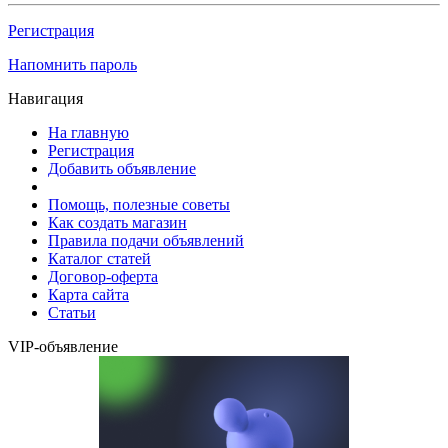
Регистрация
Напомнить пароль
Навигация
На главную
Регистрация
Добавить объявление
Помощь, полезные советы
Как создать магазин
Правила подачи объявлений
Каталог статей
Договор-оферта
Карта сайта
Статьи
VIP-объявление