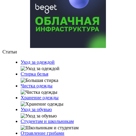
Статьи
Уход за одеждой
Стирка белья
Чистка одежды
Хранение одежды
Уход за обувью
Студентам и школьникам
Отравление грибами