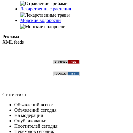
Лекарственные растения
Морские водоросли
Реклама
XML feeds
Статистика
Объявлений всего:
Объявлений сегодня:
На модерации:
Опубликованы:
Посетителей сегодня:
Переходов сегодня: