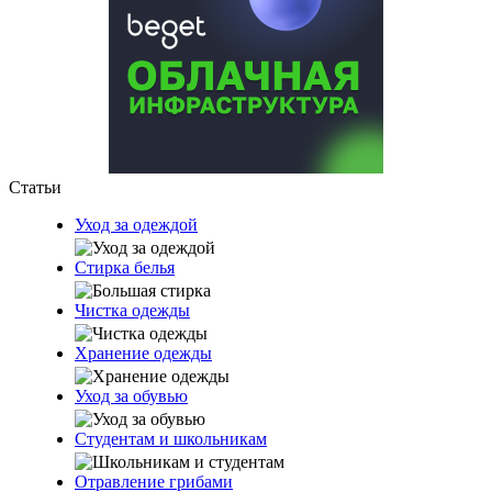
Статьи
Уход за одеждой
Стирка белья
Чистка одежды
Хранение одежды
Уход за обувью
Студентам и школьникам
Отравление грибами