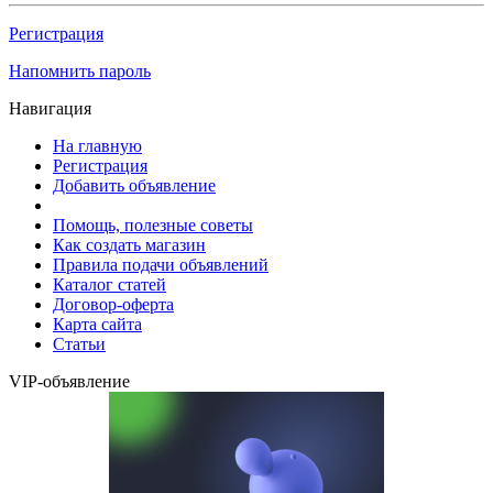
Регистрация
Напомнить пароль
Навигация
На главную
Регистрация
Добавить объявление
Помощь, полезные советы
Как создать магазин
Правила подачи объявлений
Каталог статей
Договор-оферта
Карта сайта
Статьи
VIP-объявление