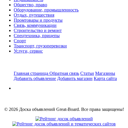
Общество, право
Оборудование, промышленность
Отдых, путешествия
Промтовары и продукты
Связь, коммуникации
Строительство и ремонт
Спецтехника, прицепы
Спорт
Транспорт, грузоперевозки
Услуги, сервис
Главная страница
Обратная связь
Статьи
Магазины
Добавить объявление
Добавить магазин
Карта сайта
© 2026 Доска объявлений Great-Board. Все права защищены!