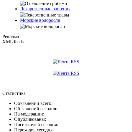
Лекарственные растения
Морские водоросли
Реклама
XML feeds
Статистика
Объявлений всего:
Объявлений сегодня:
На модерации:
Опубликованы:
Посетителей сегодня:
Переходов сегодня: