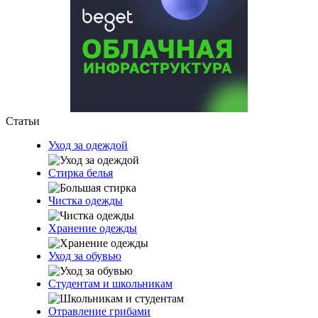
Статьи
Уход за одеждой
Стирка белья
Чистка одежды
Хранение одежды
Уход за обувью
Студентам и школьникам
Отравление грибами