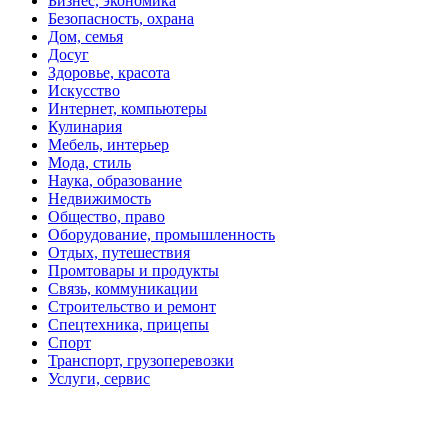
Бизнес, экономика
Безопасность, охрана
Дом, семья
Досуг
Здоровье, красота
Искусство
Интернет, компьютеры
Кулинария
Мебель, интерьер
Мода, стиль
Наука, образование
Недвижимость
Общество, право
Оборудование, промышленность
Отдых, путешествия
Промтовары и продукты
Связь, коммуникации
Строительство и ремонт
Спецтехника, прицепы
Спорт
Транспорт, грузоперевозки
Услуги, сервис