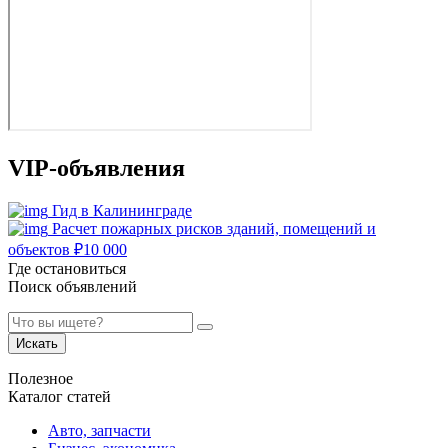
VIP-объявления
Гид в Калининграде
Расчет пожарных рисков зданий, помещений и
объектов
₽
10 000
Где остановиться
Поиск объявлений
Искать
Полезное
Каталог статей
Авто, запчасти