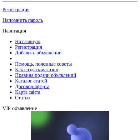
Регистрация
Напомнить пароль
Навигация
На главную
Регистрация
Добавить объявление
Помощь, полезные советы
Как создать магазин
Правила подачи объявлений
Каталог статей
Договор-оферта
Карта сайта
Статьи
VIP-объявление