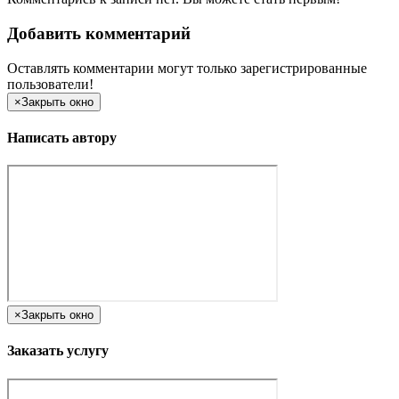
Добавить комментарий
Оставлять комментарии могут только зарегистрированные
пользователи!
×
Закрыть окно
Написать автору
×
Закрыть окно
Заказать услугу