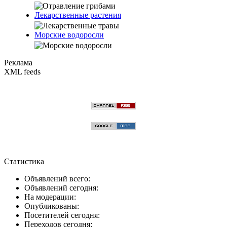
Лекарственные растения
Морские водоросли
Реклама
XML feeds
Статистика
Объявлений всего:
Объявлений сегодня:
На модерации:
Опубликованы:
Посетителей сегодня:
Переходов сегодня: