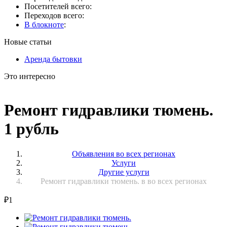
Посетителей всего:
Переходов всего:
В блокноте
:
Новые статьи
Аренда бытовки
Это интересно
Ремонт гидравлики тюмень.
1 рубль
Объявления во всех регионах
Услуги
Другие услуги
Ремонт гидравлики тюмень. в во всех регионах
₽
1