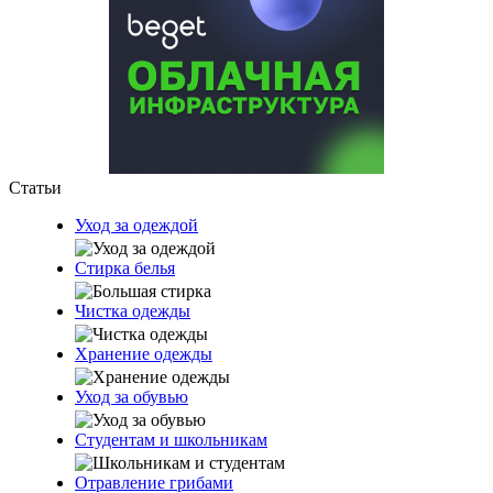
Статьи
Уход за одеждой
Стирка белья
Чистка одежды
Хранение одежды
Уход за обувью
Студентам и школьникам
Отравление грибами