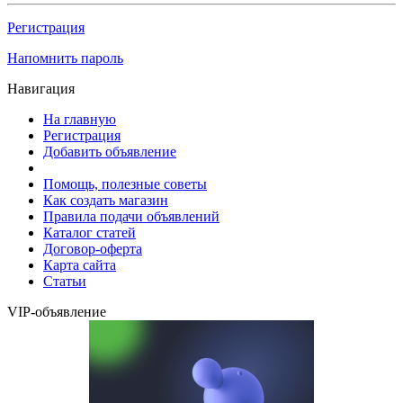
Регистрация
Напомнить пароль
Навигация
На главную
Регистрация
Добавить объявление
Помощь, полезные советы
Как создать магазин
Правила подачи объявлений
Каталог статей
Договор-оферта
Карта сайта
Статьи
VIP-объявление