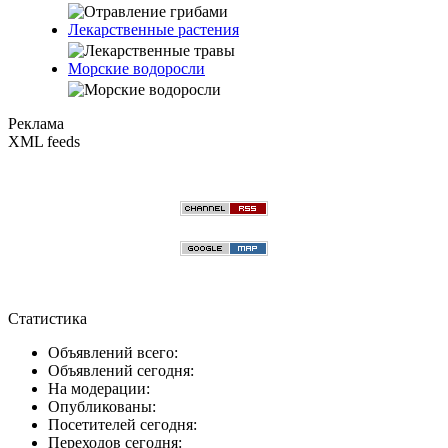
Лекарственные растения
Морские водоросли
Реклама
XML feeds
Статистика
Объявлений всего:
Объявлений сегодня:
На модерации:
Опубликованы:
Посетителей сегодня:
Переходов сегодня: