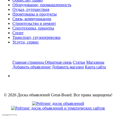
Общество, право
Оборудование, промышленность
Отдых, путешествия
Промтовары и продукты
Связь, коммуникации
Строительство и ремонт
Спецтехника, прицепы
Спорт
Транспорт, грузоперевозки
Услуги, сервис
Главная страница
Обратная связь
Статьи
Магазины
Добавить объявление
Добавить магазин
Карта сайта
© 2026 Доска объявлений Great-Board. Все права защищены!