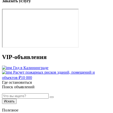
Заказать услугу
VIP-объявления
Гид в Калининграде
Расчет пожарных рисков зданий, помещений и
объектов
₽
10 000
Где остановиться
Поиск объявлений
Искать
Полезное