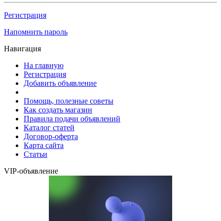
Регистрация
Напомнить пароль
Навигация
На главную
Регистрация
Добавить объявление
Помощь, полезные советы
Как создать магазин
Правила подачи объявлений
Каталог статей
Договор-оферта
Карта сайта
Статьи
VIP-объявление