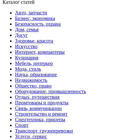
Каталог статей
Авто, запчасти
Бизнес, экономика
Безопасность, охрана
Дом, семья
Досуг
Здоровье, красота
Искусство
Интернет, компьютеры
Кулинария
Мебель, интерьер
Мода, стиль
Наука, образование
Недвижимость
Общество, право
Оборудование, промышленность
Отдых, путешествия
Промтовары и продукты
Связь, коммуникации
Строительство и ремонт
Спецтехника, прицепы
Спорт
Транспорт, грузоперевозки
Услуги, сервис