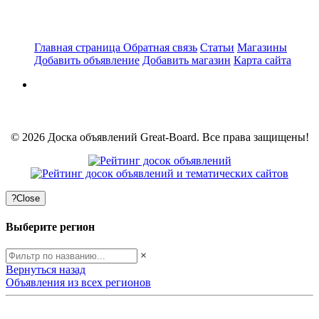
Главная страница
Обратная связь
Статьи
Магазины
Добавить объявление
Добавить магазин
Карта сайта
© 2026 Доска объявлений Great-Board. Все права защищены!
?
Close
Выберите регион
×
Вернуться назад
Объявления из всех регионов