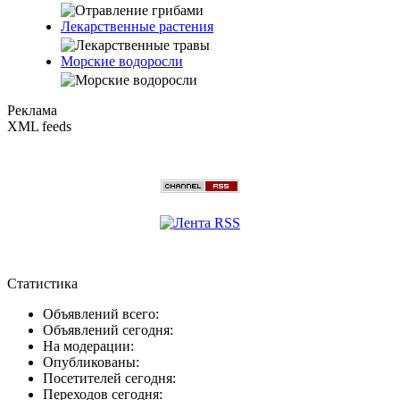
Лекарственные растения
Морские водоросли
Реклама
XML feeds
Статистика
Объявлений всего:
Объявлений сегодня:
На модерации:
Опубликованы:
Посетителей сегодня:
Переходов сегодня: