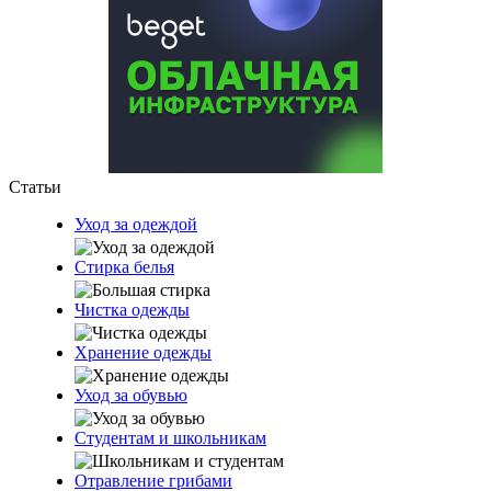
Статьи
Уход за одеждой
Стирка белья
Чистка одежды
Хранение одежды
Уход за обувью
Студентам и школьникам
Отравление грибами