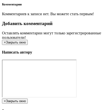
Комментарии
Комментариев к записи нет. Вы можете стать первым!
Добавить комментарий
Оставлять комментарии могут только зарегистрированные
пользователи!
×
Закрыть окно
Написать автору
×
Закрыть окно