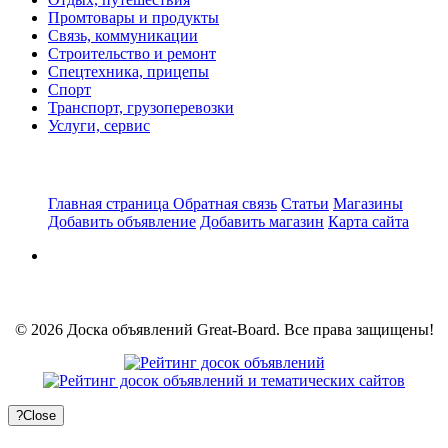
Промтовары и продукты
Связь, коммуникации
Строительство и ремонт
Спецтехника, прицепы
Спорт
Транспорт, грузоперевозки
Услуги, сервис
Главная страница
Обратная связь
Статьи
Магазины
Добавить объявление
Добавить магазин
Карта сайта
© 2026 Доска объявлений Great-Board. Все права защищены!
?
Close