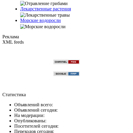
Лекарственные растения
Морские водоросли
Реклама
XML feeds
Статистика
Объявлений всего:
Объявлений сегодня:
На модерации:
Опубликованы:
Посетителей сегодня:
Переходов сегодня: