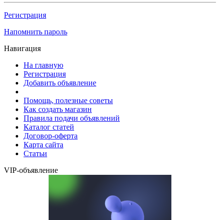
Регистрация
Напомнить пароль
Навигация
На главную
Регистрация
Добавить объявление
Помощь, полезные советы
Как создать магазин
Правила подачи объявлений
Каталог статей
Договор-оферта
Карта сайта
Статьи
VIP-объявление