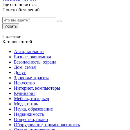
Где остановиться
Поиск объявлений
Искать
Полезное
Каталог статей
Авто, запчасти
Бизнес, экономика
Безопасность, охрана
Дом, семья
Досуг
Здоровье, красота
Искусство
Интернет, компьютеры
Кулинария
Мебель, интерьер
Мода, стиль
Наука, образование
Недвижимость
Общество, право
Оборудование, промышленность
Отдых, путешествия