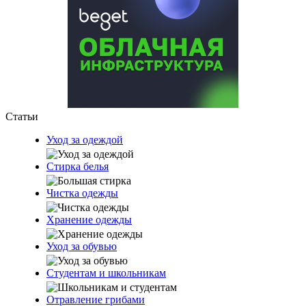
Статьи
Уход за одеждой
Стирка белья
Чистка одежды
Хранение одежды
Уход за обувью
Студентам и школьникам
Отравление грибами