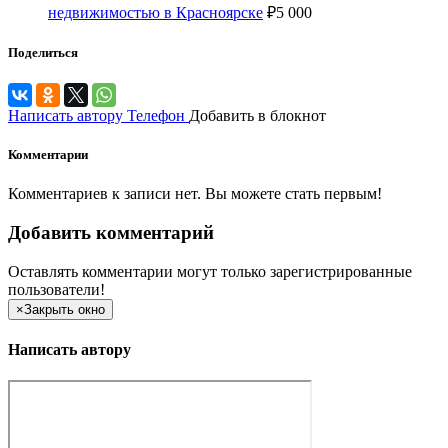
недвижимостью в Красноярске
₽
5 000
Поделиться
Написать автору
Телефон
Добавить в блокнот
Комментарии
Комментариев к записи нет. Вы можете стать первым!
Добавить комментарий
Оставлять комментарии могут только зарегистрированные
пользователи!
×
Закрыть окно
Написать автору