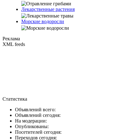
Лекарственные растения
Морские водоросли
Реклама
XML feeds
Статистика
Объявлений всего:
Объявлений сегодня:
На модерации:
Опубликованы:
Посетителей сегодня:
Переходов сегодня: