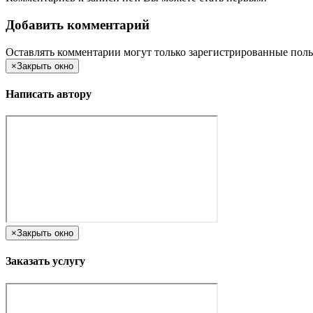
Добавить комментарий
Оставлять комментарии могут только зарегистрированные поль
×
Закрыть окно
Написать автору
×
Закрыть окно
Заказать услугу