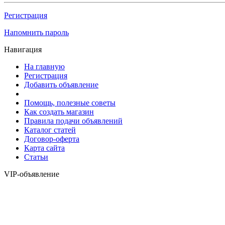
Регистрация
Напомнить пароль
Навигация
На главную
Регистрация
Добавить объявление
Помощь, полезные советы
Как создать магазин
Правила подачи объявлений
Каталог статей
Договор-оферта
Карта сайта
Статьи
VIP-объявление