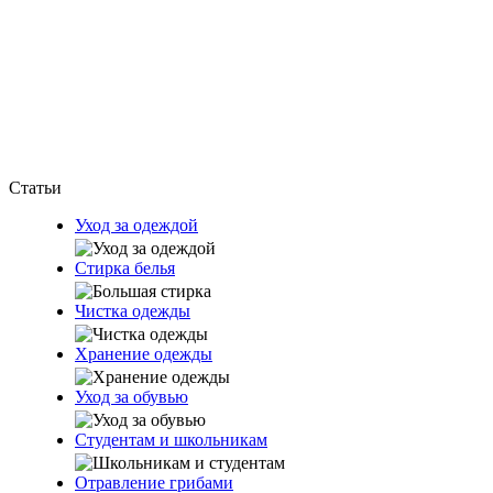
Статьи
Уход за одеждой
Стирка белья
Чистка одежды
Хранение одежды
Уход за обувью
Студентам и школьникам
Отравление грибами