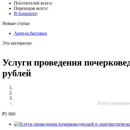
Посетителей всего:
Переходов всего:
В блокноте
:
Новые статьи
Аренда бытовки
Это интересно
Услуги проведения почеркове
рублей
Услуги проведен
₽
1 000