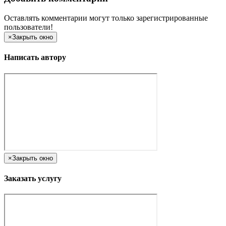
Оставлять комментарии могут только зарегистрированные
пользователи!
×
Закрыть окно
Написать автору
×
Закрыть окно
Заказать услугу