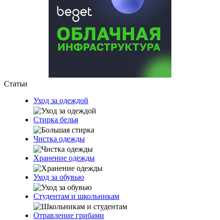
Статьи
Уход за одеждой
Стирка белья
Чистка одежды
Хранение одежды
Уход за обувью
Студентам и школьникам
Отравление грибами