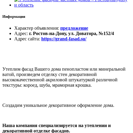
Информация
Характер объявления
:
предложение
Адрес
:
г. Ростов-на-Дону, ул. Доватора, №152/4
Адрес сайта
:
https://grand-fasad.su/
Утеплим фасад Вашего дома пенопластом или минеральной
ватой, произведем отделку стен декоративной
высококачественной акриловой штукатуркой различной
текстуры: короед, шуба, мраморная крошка.
Создадим уникальное декоративное оформление дома.
Наша компания специализируется на утеплении и
декоративной отделке фасадов.