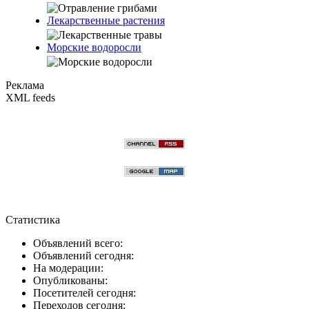
Лекарственные растения
Морские водоросли
Реклама
XML feeds
Статистика
Объявлений всего:
Объявлений сегодня:
На модерации:
Опубликованы:
Посетителей сегодня:
Переходов сегодня: