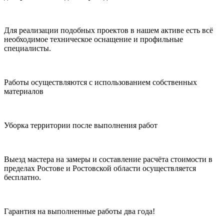
Для реализации подобных проектов в нашем активе есть всё
необходимое техническое оснащение и профильные
специалисты.
Работы осуществляются с использованием собственных
материалов
Уборка территории после выполнения работ
Выезд мастера на замеры и составление расчёта стоимости в
пределах Ростове и Ростовской области осуществляется
бесплатно.
Гарантия на выполненные работы два года!