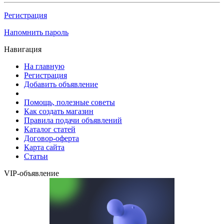
Регистрация
Напомнить пароль
Навигация
На главную
Регистрация
Добавить объявление
Помощь, полезные советы
Как создать магазин
Правила подачи объявлений
Каталог статей
Договор-оферта
Карта сайта
Статьи
VIP-объявление