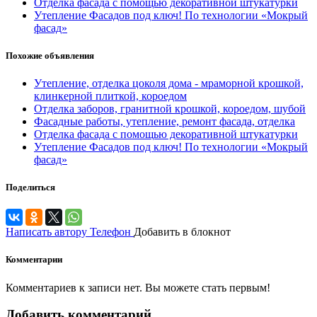
Отделка фасада с помощью декоративной штукатурки
Утепление Фасадов под ключ! По технологии «Мокрый
фасад»
Похожие объявления
Утепление, отделка цоколя дома - мраморной крошкой,
клинкерной плиткой, короедом
Отделка заборов, гранитной крошкой, короедом, шубой
Фасадные работы, утепление, ремонт фасада, отделка
Отделка фасада с помощью декоративной штукатурки
Утепление Фасадов под ключ! По технологии «Мокрый
фасад»
Поделиться
Написать автору
Телефон
Добавить в блокнот
Комментарии
Комментариев к записи нет. Вы можете стать первым!
Добавить комментарий