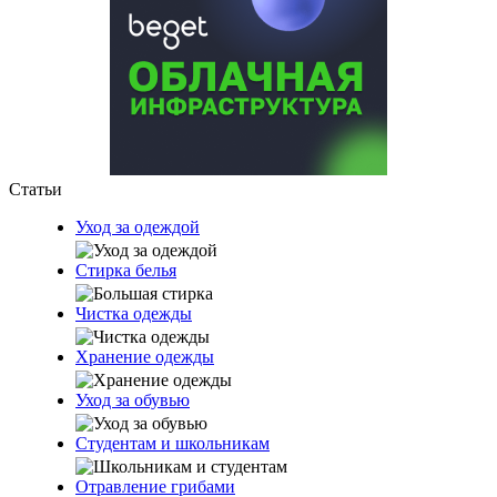
Статьи
Уход за одеждой
Стирка белья
Чистка одежды
Хранение одежды
Уход за обувью
Студентам и школьникам
Отравление грибами