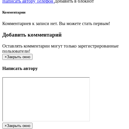
Написать автору
Телефон
Добавить в блокнот
Комментарии
Комментариев к записи нет. Вы можете стать первым!
Добавить комментарий
Оставлять комментарии могут только зарегистрированные
пользователи!
×
Закрыть окно
Написать автору
×
Закрыть окно