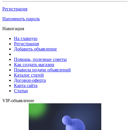
Регистрация
Напомнить пароль
Навигация
На главную
Регистрация
Добавить объявление
Помощь, полезные советы
Как создать магазин
Правила подачи объявлений
Каталог статей
Договор-оферта
Карта сайта
Статьи
VIP-объявление