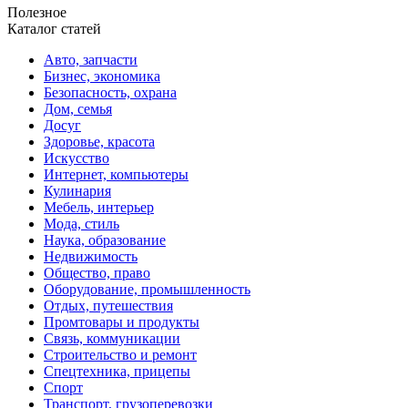
Полезное
Каталог статей
Авто, запчасти
Бизнес, экономика
Безопасность, охрана
Дом, семья
Досуг
Здоровье, красота
Искусство
Интернет, компьютеры
Кулинария
Мебель, интерьер
Мода, стиль
Наука, образование
Недвижимость
Общество, право
Оборудование, промышленность
Отдых, путешествия
Промтовары и продукты
Связь, коммуникации
Строительство и ремонт
Спецтехника, прицепы
Спорт
Транспорт, грузоперевозки