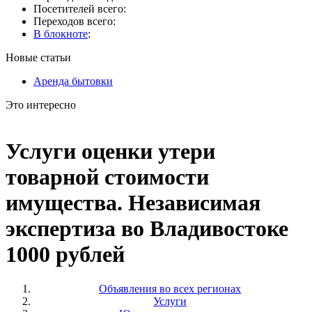
Посетителей всего:
Переходов всего:
В блокноте
:
Новые статьи
Аренда бытовки
Это интересно
Услуги оценки утери
товарной стоимости
имущества. Независимая
экспертиза во Владивостоке
1000 рублей
Объявления во всех регионах
Услуги