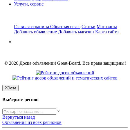
Услуги, сервис
Главная страница
Обратная связь
Статьи
Магазины
Добавить объявление
Добавить магазин
Карта сайта
© 2026 Доска объявлений Great-Board. Все права защищены!
?
Close
Выберите регион
×
Вернуться назад
Объявления из всех регионов