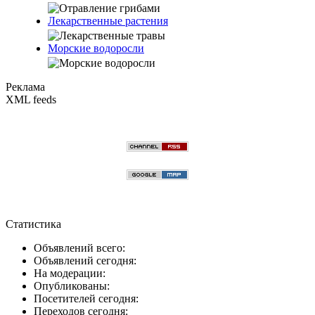
Лекарственные растения
Морские водоросли
Реклама
XML feeds
Статистика
Объявлений всего:
Объявлений сегодня:
На модерации:
Опубликованы:
Посетителей сегодня:
Переходов сегодня: