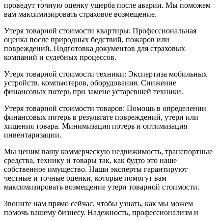
проведут точную оценку ущерба после аварии. Мы поможем
вам максимизировать страховое возмещение.
Утеря товарной стоимости квартиры: Профессиональная
оценка после природных бедствий, пожаров или
повреждений. Подготовка документов для страховых
компаний и судебных процессов.
Утеря товарной стоимости техники: Экспертиза мобильных
устройств, компьютеров, оборудования. Снижение
финансовых потерь при замене устаревшей техники.
Утеря товарной стоимости товаров: Помощь в определении
финансовых потерь в результате повреждений, утери или
хищения товара. Минимизация потерь и оптимизация
инвентаризации.
Мы ценим вашу коммерческую недвижимость, транспортные
средства, технику и товары так, как будто это наше
собственное имущество. Наши эксперты гарантируют
честные и точные оценки, которые помогут вам
максимизировать возмещение утери товарной стоимости.
Звоните нам прямо сейчас, чтобы узнать, как мы можем
помочь вашему бизнесу. Надежность, профессионализм и