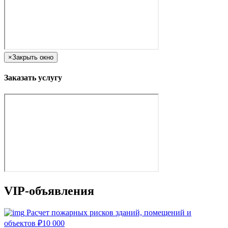
×
Закрыть окно
Заказать услугу
VIP-объявления
Расчет пожарных рисков зданий, помещений и
объектов
₽
10 000