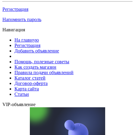
Регистрация
Напомнить пароль
Навигация
На главную
Регистрация
Добавить объявление
Помощь, полезные советы
Как создать магазин
Правила подачи объявлений
Каталог статей
Договор-оферта
Карта сайта
Статьи
VIP-объявление