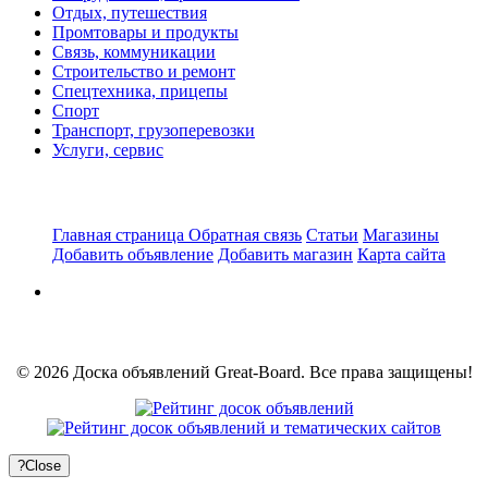
Отдых, путешествия
Промтовары и продукты
Связь, коммуникации
Строительство и ремонт
Спецтехника, прицепы
Спорт
Транспорт, грузоперевозки
Услуги, сервис
Главная страница
Обратная связь
Статьи
Магазины
Добавить объявление
Добавить магазин
Карта сайта
© 2026 Доска объявлений Great-Board. Все права защищены!
?
Close