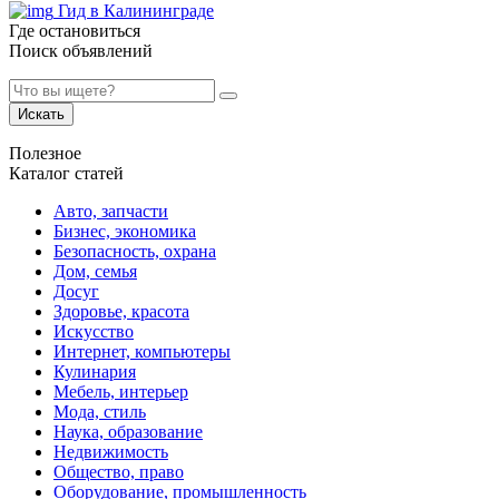
Гид в Калининграде
Где остановиться
Поиск объявлений
Искать
Полезное
Каталог статей
Авто, запчасти
Бизнес, экономика
Безопасность, охрана
Дом, семья
Досуг
Здоровье, красота
Искусство
Интернет, компьютеры
Кулинария
Мебель, интерьер
Мода, стиль
Наука, образование
Недвижимость
Общество, право
Оборудование, промышленность