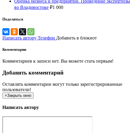
Оценка бизнеса и предприятий. Проведение экспертизы
во Владивостоке
₽
1 000
Поделиться
Написать автору
Телефон
Добавить в блокнот
Комментарии
Комментариев к записи нет. Вы можете стать первым!
Добавить комментарий
Оставлять комментарии могут только зарегистрированные
пользователи!
×
Закрыть окно
Написать автору