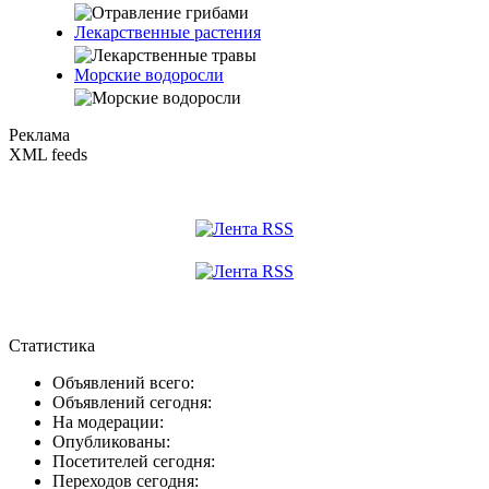
Лекарственные растения
Морские водоросли
Реклама
XML feeds
Статистика
Объявлений всего:
Объявлений сегодня:
На модерации:
Опубликованы:
Посетителей сегодня:
Переходов сегодня: