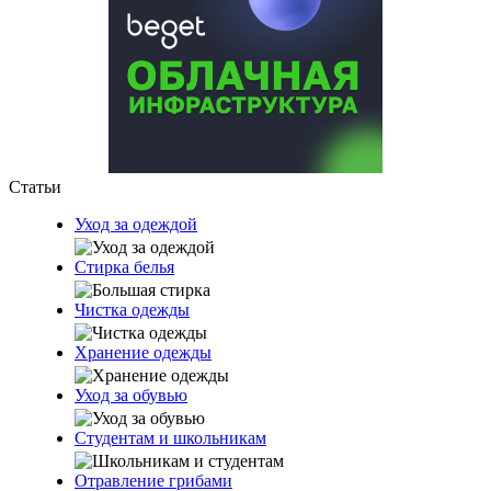
Статьи
Уход за одеждой
Стирка белья
Чистка одежды
Хранение одежды
Уход за обувью
Студентам и школьникам
Отравление грибами