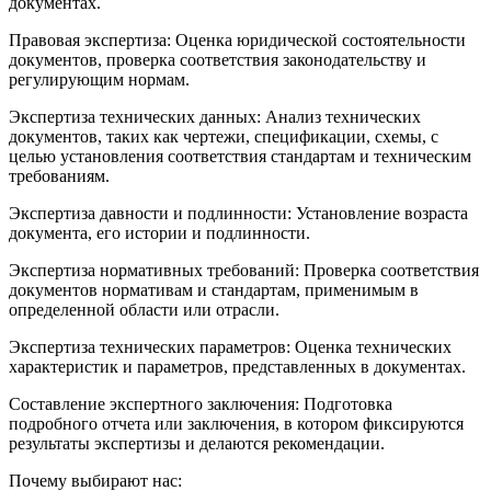
документах.
Правовая экспертиза: Оценка юридической состоятельности
документов, проверка соответствия законодательству и
регулирующим нормам.
Экспертиза технических данных: Анализ технических
документов, таких как чертежи, спецификации, схемы, с
целью установления соответствия стандартам и техническим
требованиям.
Экспертиза давности и подлинности: Установление возраста
документа, его истории и подлинности.
Экспертиза нормативных требований: Проверка соответствия
документов нормативам и стандартам, применимым в
определенной области или отрасли.
Экспертиза технических параметров: Оценка технических
характеристик и параметров, представленных в документах.
Составление экспертного заключения: Подготовка
подробного отчета или заключения, в котором фиксируются
результаты экспертизы и делаются рекомендации.
Почему выбирают нас: